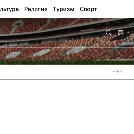
льтура
Религия
Туризм
Спорт