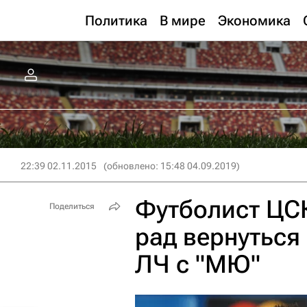
Политика
В мире
Экономика
22:39 02.11.2015
(обновлено: 15:48 04.09.2019)
Футболист ЦСК
Поделиться
рад вернуться
ЛЧ с "МЮ"