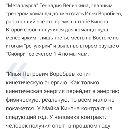
"Металлурга" Геннадия Величкина, главным
тренером команды должен стать Илья Воробьев,
работавший все это время в штабе Кинэна.
Второй сезон получился для команды куда
менее ярким - лишь третье место на Востоке по
итогам "регулярки" и вылет во втором раунде от
"Сибири" со счетом 1-4 по матчам.
"Илья Петрович Воробьев копит
кинетическую энергию. Как только
кинетическая энергия перейдет в энергию
физическую, реальную, то всем мало не
покажется. У Майка Кинэна контракт на
следующий год. У человека контракт,
человек получил опыт, в прошлом году