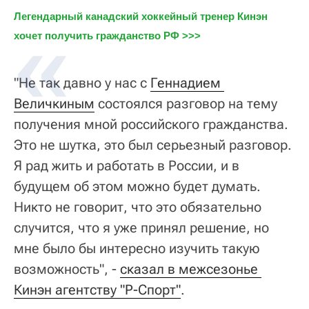
Легендарный канадский хоккейный тренер Кинэн 
хочет получить гражданство РФ >>>
"Не так давно у нас с
Геннадием 
Величкиным
состоялся разговор на тему
получения мной российского гражданства.
Это не шутка, это был серьезный разговор.
Я рад жить и работать в России, и в
будущем об этом можно будет думать.
Никто не говорит, что это обязательно
случится, что я уже принял решение, но
мне было бы интересно изучить такую
возможность", -
сказал в межсезонье 
Кинэн агентству "Р-Спорт"
.