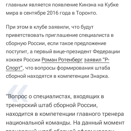
главным является появление Кинэна на Кубке
мира в сентябре 2016 года в Торонто.
При этом в клубе заявили, что будут
приветствовать приглашение специалиста в
сборную России, если такое предложение
поступит, а первый вице-президент Федерации
хоккея России
Роман Ротенберг
заявил "Р-
Спорт"
, что вопросы формирования штаба
сборной находятся в компетенции Знарка.
"Вопрос о специалистах, входящих в
тренерский штаб сборной России,
находится в компетенции главного тренера
национальной команды. На данный момент