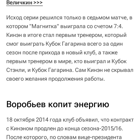
Величкин >>>
Исход серии решился только в седьмом матче, в
котором "Магнитка" выиграла со счетом 7:4.
Кинэн в итоге стал первым тренером, который
смог выиграть Кубок Гагарина всего за один
сезон после прихода в новый клуб, а также
первым тренером в мире, кто выиграл и Кубок
Стэнли, и Кубок Гагарина. Сам Кинэн не скрывал
своего желания продолжения работы.
Воробьев копит энергию
18 октября 2014 года клуб объявил, что контракт
с Кинэном продлен до конца сезона-2015/16.
После которого, по словам вице-президента