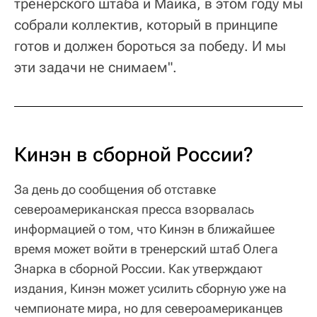
тренерского штаба и Майка, в этом году мы
собрали коллектив, который в принципе
готов и должен бороться за победу. И мы
эти задачи не снимаем".
Кинэн в сборной России?
За день до сообщения об отставке
североамериканская пресса взорвалась
информацией о том, что Кинэн в ближайшее
время может войти в тренерский штаб Олега
Знарка в сборной России. Как утверждают
издания, Кинэн может усилить сборную уже на
чемпионате мира, но для североамериканцев