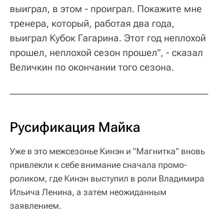
выиграл, в этом - проиграл. Покажите мне
тренера, который, работая два года,
выиграл Кубок Гагарина. Этот год неплохой
прошел, неплохой сезон прошел", - сказал
Величкин по окончании того сезона.
Русификация Майка
Уже в это межсезонье Кинэн и "Магнитка" вновь
привлекли к себе внимание сначала промо-
роликом, где Кинэн выступил в роли Владимира
Ильича Ленина, а затем неожиданным
заявлением.