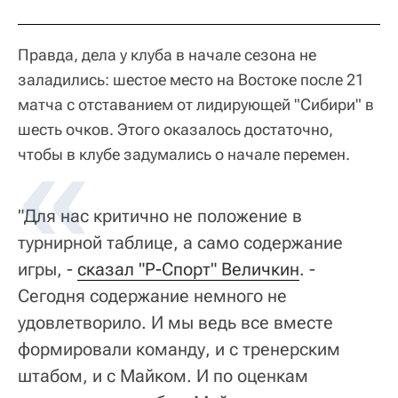
Правда, дела у клуба в начале сезона не
заладились: шестое место на Востоке после 21
матча с отставанием от лидирующей "Сибири" в
шесть очков. Этого оказалось достаточно,
чтобы в клубе задумались о начале перемен.
"Для нас критично не положение в
турнирной таблице, а само содержание
игры, -
сказал "Р-Спорт" Величкин
. -
Сегодня содержание немного не
удовлетворило. И мы ведь все вместе
формировали команду, и с тренерским
штабом, и с Майком. И по оценкам