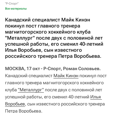
"Р-Спорт"
Все материалы
Канадский специалист Майк Кинэн
покинул пост главного тренера
магнитогорского хоккейного клуба
"Металлург" после двух с половиной лет
успешной работы, его сменил 40-летний
Илья Воробьев, сын известного
российского тренера Петра Воробьева.
МОСКВА, 17 окт - Р-Спорт, Роман Соловьев.
Канадский специалист
Майк Кинэн
покинул пост
главного тренера магнитогорского хоккейного
клуба
"Металлург"
после двух с половиной лет
успешной работы, его сменил 40-летний
Илья 
Воробьев
, сын известного российского тренера
Петра Воробьева.