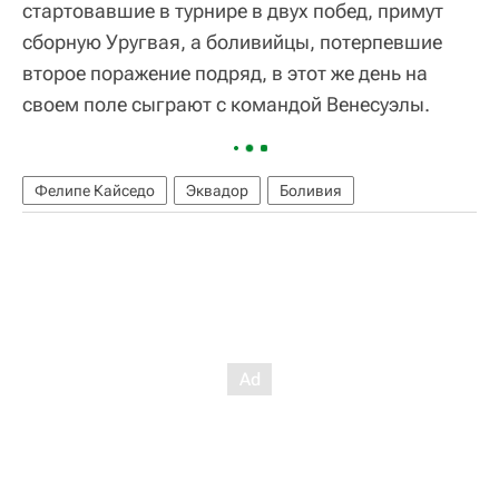
стартовавшие в турнире в двух побед, примут
сборную Уругвая, а боливийцы, потерпевшие
второе поражение подряд, в этот же день на
своем поле сыграют с командой Венесуэлы.
Фелипе Кайседо
Эквадор
Боливия