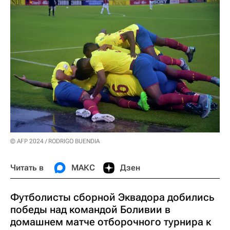
© AFP 2024 / RODRIGO BUENDIA
Читать в
МАКС
Дзен
Футболисты сборной Эквадора добились
победы над командой Боливии в
домашнем матче отборочного турнира к