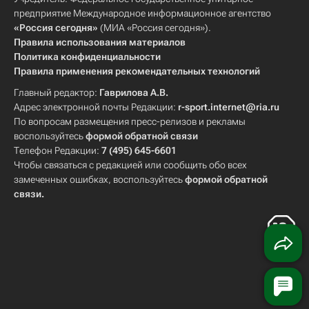
предприятие Международное информационное агентство
«Россия сегодня»
(МИА «Россия сегодня»).
Правила использования материалов
Политика конфиденциальности
Правила применения рекомендательных технологий
Главный редактор:
Гаврилова А.В.
Адрес электронной почты Редакции:
r-sport.internet@ria.ru
По вопросам размещения пресс-релизов и рекламы
воспользуйтесь
формой обратной связи
Телефон Редакции:
7 (495) 645-6601
Чтобы связаться с редакцией или сообщить обо всех
замеченных ошибках, воспользуйтесь
формой обратной
связи
.