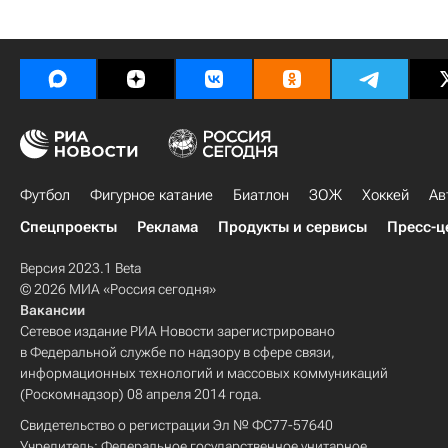
Футбол
Фигурное катание
Биатлон
ЗОЖ
Хоккей
Ав
Спецпроекты
Реклама
Продукты и сервисы
Пресс-ц
Версия 2023.1 Beta
© 2026 МИА «Россия сегодня»
Вакансии
Сетевое издание РИА Новости зарегистрировано
в Федеральной службе по надзору в сфере связи,
информационных технологий и массовых коммуникаций
(Роскомнадзор) 08 апреля 2014 года.
Свидетельство о регистрации Эл № ФС77-57640
Учредитель: Федеральное государственное унитарное