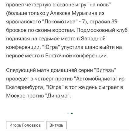
провел четвертую в сезоне игру "на ноль"
(больше только у Алексея Мурыгина из
ярославского "Локомотива" - 7), отразив 39
бросков по своим воротам. Подмосковный клуб
поднялся на седьмое место в Западной
конференции, "Югра" упустила шанс выйти на
первое место в Восточной конференции.
Следующий матч домашней серии "Витязь"
проведет в четверг против "Автомобилиста" из
Екатеринбурга, "Югра" в тот же день сыграет в
Москве против "Динамо".
Игорь Головков
Витязь