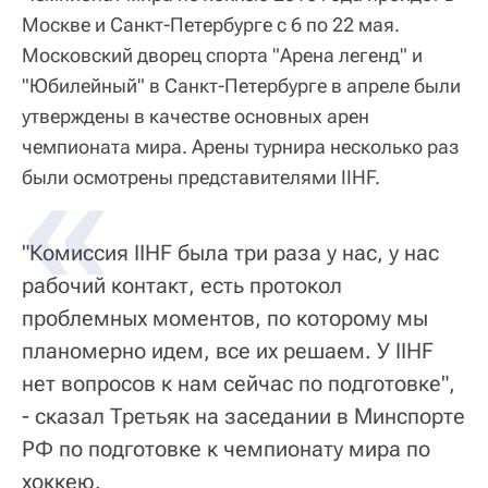
Москве и Санкт-Петербурге с 6 по 22 мая.
Московский дворец спорта "Арена легенд" и
"Юбилейный" в Санкт-Петербурге в апреле были
утверждены в качестве основных арен
чемпионата мира. Арены турнира несколько раз
были осмотрены представителями IIHF.
"Комиссия IIHF была три раза у нас, у нас
рабочий контакт, есть протокол
проблемных моментов, по которому мы
планомерно идем, все их решаем. У IIHF
нет вопросов к нам сейчас по подготовке",
- сказал Третьяк на заседании в Минспорте
РФ по подготовке к чемпионату мира по
хоккею.