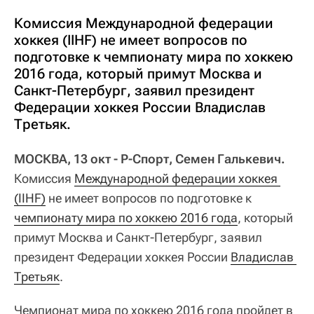
Комиссия Международной федерации
хоккея (IIHF) не имеет вопросов по
подготовке к чемпионату мира по хоккею
2016 года, который примут Москва и
Санкт-Петербург, заявил президент
Федерации хоккея России Владислав
Третьяк.
МОСКВА, 13 окт - Р-Спорт, Семен Галькевич.
Комиссия
Международной федерации хоккея 
(IIHF)
не имеет вопросов по подготовке к
чемпионату мира по хоккею 2016 года
, который
примут Москва и Санкт-Петербург, заявил
президент Федерации хоккея России
Владислав 
Третьяк
.
Чемпионат мира по хоккею 2016 года пройдет в