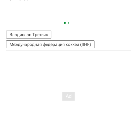
Владислав Третьяк
Международная федерация хоккея (IIHF)