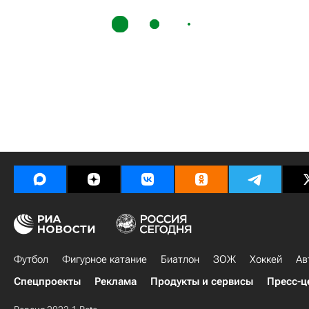
Футбол
Фигурное катание
Биатлон
ЗОЖ
Хоккей
Ав
Спецпроекты
Реклама
Продукты и сервисы
Пресс-ц