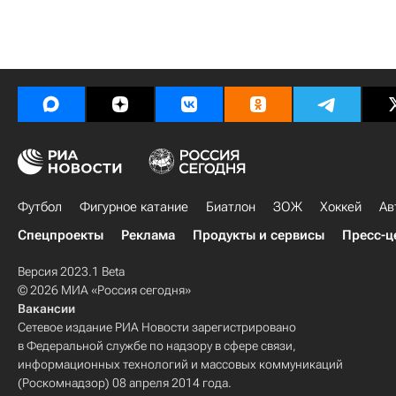
Футбол
Фигурное катание
Биатлон
ЗОЖ
Хоккей
Ав
Спецпроекты
Реклама
Продукты и сервисы
Пресс-ц
Версия 2023.1 Beta
© 2026 МИА «Россия сегодня»
Вакансии
Сетевое издание РИА Новости зарегистрировано
в Федеральной службе по надзору в сфере связи,
информационных технологий и массовых коммуникаций
(Роскомнадзор) 08 апреля 2014 года.