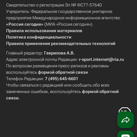
Свидетельство о регистрации Эл № ФС77-57640
Учредитель: Федеральное государственное унитарное
предприятие Международное информационное агентство
«Россия сегодня»
(МИА «Россия сегодня»).
Правила использования материалов
Политика конфиденциальности
Правила применения рекомендательных технологий
Главный редактор:
Гаврилова А.В.
Адрес электронной почты Редакции:
r-sport.internet@ria.ru
По вопросам размещения пресс-релизов и рекламы
воспользуйтесь
формой обратной связи
Телефон Редакции:
7 (495) 645-6601
Чтобы связаться с редакцией или сообщить обо всех
замеченных ошибках, воспользуйтесь
формой обратной
связи
.