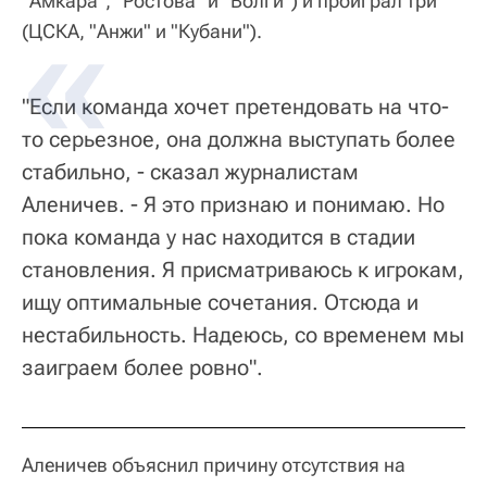
"Амкара", "Ростова" и "Волги") и проиграл три
(ЦСКА, "Анжи" и "Кубани").
"Если команда хочет претендовать на что-
то серьезное, она должна выступать более
стабильно, - сказал журналистам
Аленичев. - Я это признаю и понимаю. Но
пока команда у нас находится в стадии
становления. Я присматриваюсь к игрокам,
ищу оптимальные сочетания. Отсюда и
нестабильность. Надеюсь, со временем мы
заиграем более ровно".
Аленичев объяснил причину отсутствия на