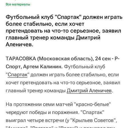
Все материалы
Футбольный клуб "Спартак" должен играть
более стабильно, если хочет
претендовать на что-то серьезное, заявил
главный тренер команды Дмитрий
Аленичев.
ТАРАСОВКА (Московская область), 24 сен - Р-
Спорт, Артем Калинин.
Футбольный клуб
"
Спартак
" должен играть более стабильно, если
хочет претендовать на что-то серьезное, заявил
главный тренер команды
Дмитрий Аленичев
.
На протяжении семи матчей "красно-белые"
чередуют победы и поражения. "Спартак"
выиграл четыре встречи (у "Крыльев Советов",