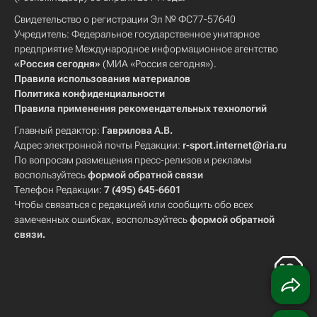
Свидетельство о регистрации Эл № ФС77-57640
Учредитель: Федеральное государственное унитарное
предприятие Международное информационное агентство
«Россия сегодня»
(МИА «Россия сегодня»).
Правила использования материалов
Политика конфиденциальности
Правила применения рекомендательных технологий
Главный редактор:
Гаврилова А.В.
Адрес электронной почты Редакции:
r-sport.internet@ria.ru
По вопросам размещения пресс-релизов и рекламы
воспользуйтесь
формой обратной связи
Телефон Редакции:
7 (495) 645-6601
Чтобы связаться с редакцией или сообщить обо всех
замеченных ошибках, воспользуйтесь
формой обратной
связи
.