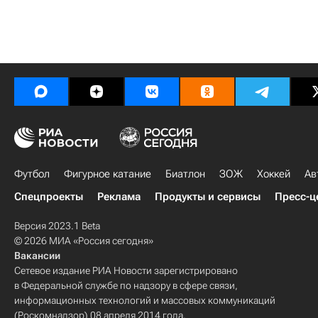
Футбол
Фигурное катание
Биатлон
ЗОЖ
Хоккей
Ав
Спецпроекты
Реклама
Продукты и сервисы
Пресс-ц
Версия 2023.1 Beta
© 2026 МИА «Россия сегодня»
Вакансии
Сетевое издание РИА Новости зарегистрировано
в Федеральной службе по надзору в сфере связи,
информационных технологий и массовых коммуникаций
(Роскомнадзор) 08 апреля 2014 года.