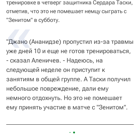
тренировке в четверг защитника Сердара Таски,
отметив, что это не помешает немцу сыграть с
"Зенитом" в субботу.
"Джано (Ананидзе) пропустил из-за травмы
уже дней 10 и еще не готов тренироваться,
- сказал Аленичев. - Надеюсь, на
следующей неделе он приступит к
занятиям в общей группе. А Таски получил
небольшое повреждение, дали ему
немного отдохнуть. Но это не помешает
ему принять участие в матче с "Зенитом".