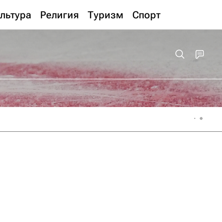
льтура
Религия
Туризм
Спорт