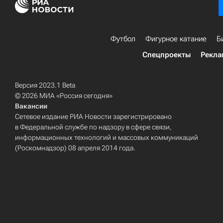
Футбол
Фигурное катание
Б
Спецпроекты
Рекла
Версия 2023.1 Beta
© 2026 МИА «Россия сегодня»
Вакансии
Сетевое издание РИА Новости зарегистрировано
в Федеральной службе по надзору в сфере связи,
информационных технологий и массовых коммуникаций
(Роскомнадзор) 08 апреля 2014 года.