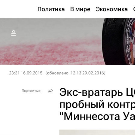
Политика
В мире
Экономика
23:31 16.09.2015
(обновлено: 12:13 29.02.2016)
Экс-вратарь 
Поделиться
пробный контр
"Миннесота Уа