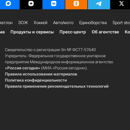
иатлон
ЗОЖ
Хоккей
Авто/мото
Единоборства
Sport sto
ма
Продукты и сервисы
Пресс-центр
Об агентстве
Ко
Свидетельство о регистрации Эл № ФС77-57640
Учредитель: Федеральное государственное унитарное
предприятие Международное информационное агентство
«Россия сегодня»
(МИА «Россия сегодня»).
Правила использования материалов
Политика конфиденциальности
Правила применения рекомендательных технологий