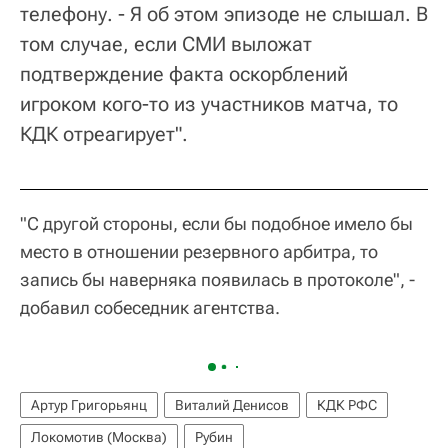
телефону. - Я об этом эпизоде не слышал. В
том случае, если СМИ выложат
подтверждение факта оскорблений
игроком кого-то из участников матча, то
КДК отреагирует".
"С другой стороны, если бы подобное имело бы
место в отношении резервного арбитра, то
запись бы наверняка появилась в протоколе", -
добавил собеседник агентства.
Артур Григорьянц
Виталий Денисов
КДК РФС
Локомотив (Москва)
Рубин