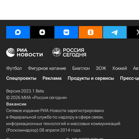
Футбол
Фигурное катание
Биатлон
ЗОЖ
Хоккей
Ав
Спецпроекты
Реклама
Продукты и сервисы
Пресс-ц
Версия 2023.1 Beta
© 2026 МИА «Россия сегодня»
Вакансии
Сетевое издание РИА Новости зарегистрировано
в Федеральной службе по надзору в сфере связи,
информационных технологий и массовых коммуникаций
(Роскомнадзор) 08 апреля 2014 года.