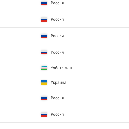
Россия
Россия
Россия
Россия
Узбекистан
Украина
Россия
Россия