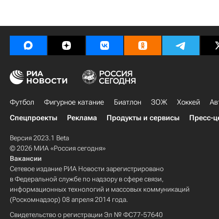
Футбол
Фигурное катание
Биатлон
ЗОЖ
Хоккей
Ав
Спецпроекты
Реклама
Продукты и сервисы
Пресс-ц
Версия 2023.1 Beta
© 2026 МИА «Россия сегодня»
Вакансии
Сетевое издание РИА Новости зарегистрировано
в Федеральной службе по надзору в сфере связи,
информационных технологий и массовых коммуникаций
(Роскомнадзор) 08 апреля 2014 года.
Свидетельство о регистрации Эл № ФС77-57640