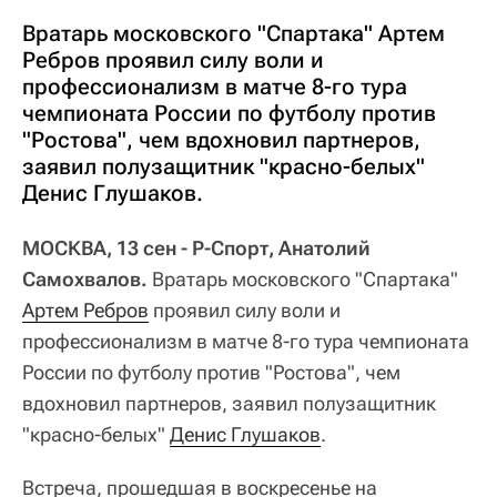
Вратарь московского "Спартака" Артем
Ребров проявил силу воли и
профессионализм в матче 8-го тура
чемпионата России по футболу против
"Ростова", чем вдохновил партнеров,
заявил полузащитник "красно-белых"
Денис Глушаков.
МОСКВА, 13 сен - Р-Спорт, Анатолий
Самохвалов.
Вратарь московского "Спартака"
Артем Ребров
проявил силу воли и
профессионализм в матче 8-го тура чемпионата
России по футболу против "Ростова", чем
вдохновил партнеров, заявил полузащитник
"красно-белых"
Денис Глушаков
.
Встреча, прошедшая в воскресенье на