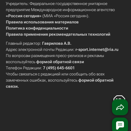
Учредитель: Федеральное государственное унитарное
предприятие Международное информационное агентство
«Россия сегодня»
(МИА «Россия сегодня»).
Правила использования материалов
Политика конфиденциальности
Правила применения рекомендательных технологий
Главный редактор:
Гаврилова А.В.
Адрес электронной почты Редакции:
r-sport.internet@ria.ru
По вопросам размещения пресс-релизов и рекламы
воспользуйтесь
формой обратной связи
Телефон Редакции:
7 (495) 645-6601
Чтобы связаться с редакцией или сообщить обо всех
замеченных ошибках, воспользуйтесь
формой обратной
связи
.