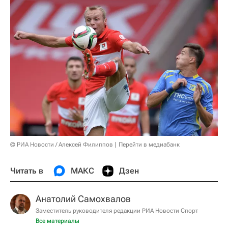
© РИА Новости / Алексей Филиппов
Перейти в медиабанк
Читать в
МАКС
Дзен
Анатолий Самохвалов
Заместитель руководителя редакции РИА Новости Спорт
Все материалы