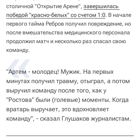
столичной "Открытие Арене",
завершилась 
победой "красно-белых" со счетом 1:0
. В начале
первого тайма Ребров получил повреждение, но
после вмешательства медицинского персонала
продолжил матч и несколько раз спасал свою
команду.
"Артем - молодец! Мужик. На первых
минутах получил травму, отыграл, а потом
выручил команду после того, как у
"Ростова" были (голевые) моменты. Когда
вратарь выручает, это вдохновляет
команду", - сказал Глушаков журналистам.