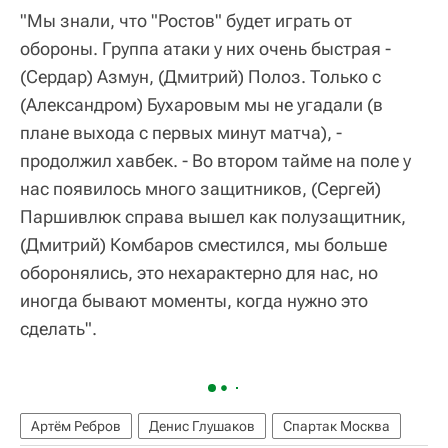
"Мы знали, что "Ростов" будет играть от
обороны. Группа атаки у них очень быстрая -
(Сердар) Азмун, (Дмитрий) Полоз. Только с
(Александром) Бухаровым мы не угадали (в
плане выхода с первых минут матча), -
продолжил хавбек. - Во втором тайме на поле у
нас появилось много защитников, (Сергей)
Паршивлюк справа вышел как полузащитник,
(Дмитрий) Комбаров сместился, мы больше
оборонялись, это нехарактерно для нас, но
иногда бывают моменты, когда нужно это
сделать".
Артём Ребров
Денис Глушаков
Спартак Москва