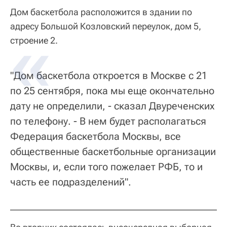
Дом баскетбола расположится в здании по
адресу Большой Козловский переулок, дом 5,
строение 2.
"Дом баскетбола откроется в Москве с 21
по 25 сентября, пока мы еще окончательно
дату не определили, - сказал Двуреченских
по телефону. - В нем будет располагаться
Федерация баскетбола Москвы, все
общественные баскетбольные организации
Москвы, и, если того пожелает РФБ, то и
часть ее подразделений".