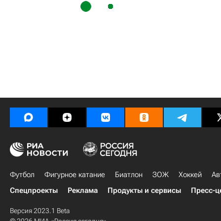
Футбол
Фигурное катание
Биатлон
ЗОЖ
Хоккей
Ав
Спецпроекты
Реклама
Продукты и сервисы
Пресс-ц
Версия 2023.1 Beta