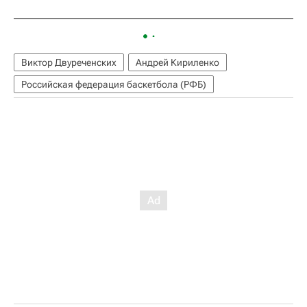
Виктор Двуреченских
Андрей Кириленко
Российская федерация баскетбола (РФБ)