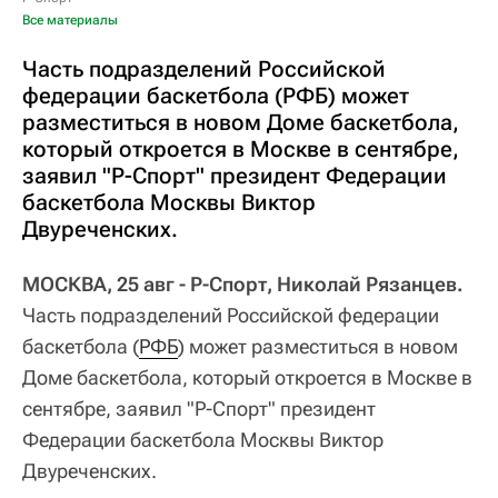
Все материалы
Часть подразделений Российской
федерации баскетбола (РФБ) может
разместиться в новом Доме баскетбола,
который откроется в Москве в сентябре,
заявил "Р-Спорт" президент Федерации
баскетбола Москвы Виктор
Двуреченских.
МОСКВА, 25 авг - Р-Спорт, Николай Рязанцев.
Часть подразделений Российской федерации
баскетбола (
РФБ
) может разместиться в новом
Доме баскетбола, который откроется в Москве в
сентябре, заявил "Р-Спорт" президент
Федерации баскетбола Москвы Виктор
Двуреченских.