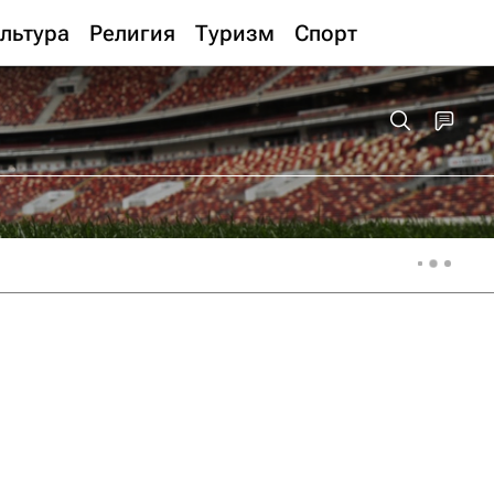
льтура
Религия
Туризм
Спорт