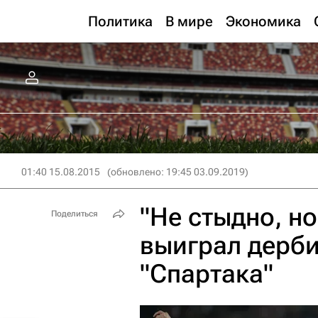
Политика
В мире
Экономика
01:40 15.08.2015
(обновлено: 19:45 03.09.2019)
"Не стыдно, н
Поделиться
выиграл дерби
"Спартака"