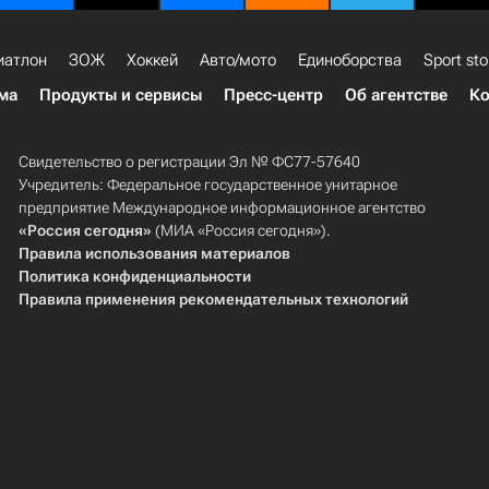
иатлон
ЗОЖ
Хоккей
Авто/мото
Единоборства
Sport sto
ма
Продукты и сервисы
Пресс-центр
Об агентстве
Ко
Свидетельство о регистрации Эл № ФС77-57640
Учредитель: Федеральное государственное унитарное
предприятие Международное информационное агентство
«Россия сегодня»
(МИА «Россия сегодня»).
Правила использования материалов
Политика конфиденциальности
Правила применения рекомендательных технологий