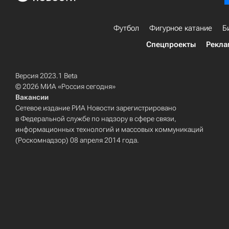
Футбол
Фигурное катание
Б
Спецпроекты
Рекла
Версия 2023.1 Beta
© 2026 МИА «Россия сегодня»
Вакансии
Сетевое издание РИА Новости зарегистрировано
в Федеральной службе по надзору в сфере связи,
информационных технологий и массовых коммуникаций
(Роскомнадзор) 08 апреля 2014 года.