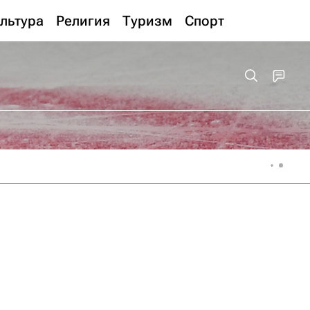
льтура
Религия
Туризм
Спорт