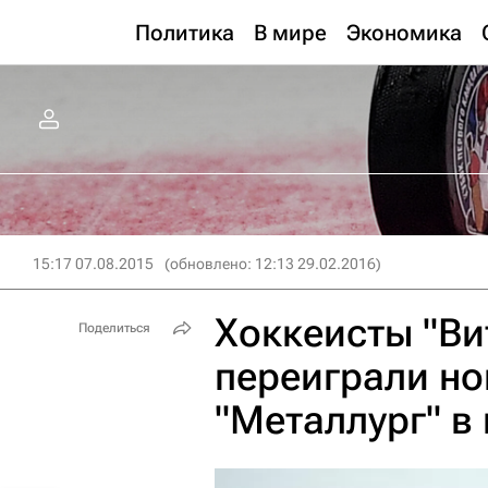
Политика
В мире
Экономика
15:17 07.08.2015
(обновлено: 12:13 29.02.2016)
Хоккеисты "Ви
Поделиться
переиграли н
"Металлург" в