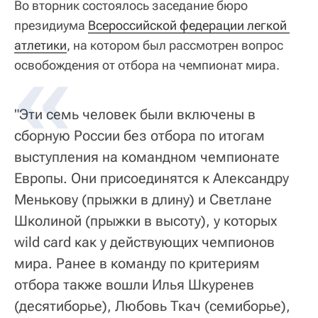
Во вторник состоялось заседание бюро
президиума
Всероссийской федерации легкой 
атлетики
, на котором был рассмотрен вопрос
освобождения от отбора на чемпионат мира.
"Эти семь человек были включены в
сборную России без отбора по итогам
выступления на командном чемпионате
Европы. Они присоединятся к Александру
Менькову (прыжки в длину) и Светлане
Школиной (прыжки в высоту), у которых
wild card как у действующих чемпионов
мира. Ранее в команду по критериям
отбора также вошли Илья Шкуренев
(десятиборье), Любовь Ткач (семиборье),