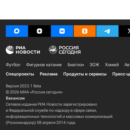
Футбол
Фигурное катание
Биатлон
ЗОЖ
Хоккей
Ав
Спецпроекты
Реклама
Продукты и сервисы
Пресс-ц
Версия 2023.1 Beta
© 2026 МИА «Россия сегодня»
Вакансии
Сетевое издание РИА Новости зарегистрировано
в Федеральной службе по надзору в сфере связи,
информационных технологий и массовых коммуникаций
(Роскомнадзор) 08 апреля 2014 года.