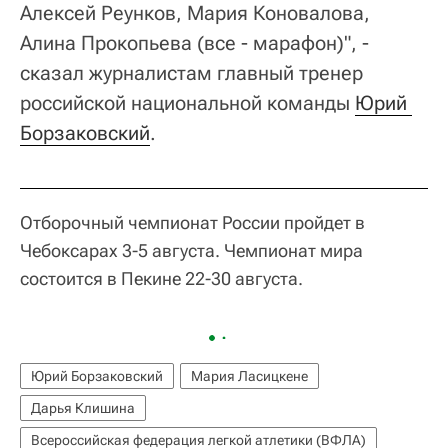
Алексей Реунков, Мария Коновалова,
Алина Прокопьева (все - марафон)", -
сказал журналистам главный тренер
российской национальной команды
Юрий 
Борзаковский
.
Отборочный чемпионат России пройдет в
Чебоксарах 3-5 августа. Чемпионат мира
состоится в Пекине 22-30 августа.
Юрий Борзаковский
Мария Ласицкене
Дарья Клишина
Всероссийская федерация легкой атлетики (ВФЛА)