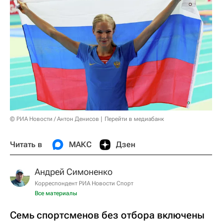
© РИА Новости / Антон Денисов
Перейти в медиабанк
Читать в
МАКС
Дзен
Андрей Симоненко
Корреспондент РИА Новости Спорт
Все материалы
Семь спортсменов без отбора включены