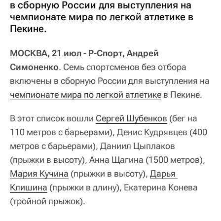
в сборную России для выступления на
чемпионате мира по легкой атлетике в
Пекине.
МОСКВА, 21 июл - Р-Спорт, Андрей
Симоненко
. Семь спортсменов без отбора
включены в сборную России для выступления на
чемпионате мира по легкой атлетике
в Пекине.
В этот список вошли
Сергей Шубенков
(бег на
110 метров с барьерами), Денис Кудрявцев (400
метров с барьерами), Даниил Цыплаков
(прыжки в высоту), Анна Щагина (1500 метров),
Мария Кучина
(прыжки в высоту),
Дарья 
Клишина
(прыжки в длину), Екатерина Конева
(тройной прыжок).