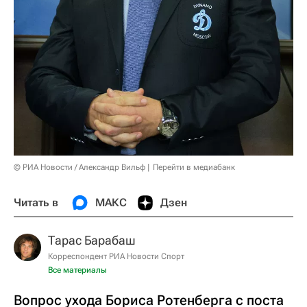
© РИА Новости / Александр Вильф
Перейти в медиабанк
Читать в
МАКС
Дзен
Тарас Барабаш
Корреспондент РИА Новости Спорт
Все материалы
Вопрос ухода Бориса Ротенберга с поста