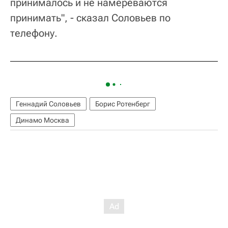
принималось и не намереваются
принимать", - сказал Соловьев по
телефону.
Геннадий Соловьев
Борис Ротенберг
Динамо Москва