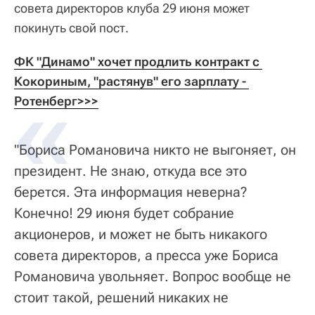
совета директоров клуба 29 июня может
покинуть свой пост.
ФК "Динамо" хочет продлить контракт с 
Кокориным, "растянув" его зарплату - 
Ротенберг>>>
"Бориса Романовича никто не выгоняет, он
президент. Не знаю, откуда все это
берется. Эта информация неверна?
Конечно! 29 июня будет собрание
акционеров, и может не быть никакого
совета директоров, а пресса уже Бориса
Романовича увольняет. Вопрос вообще не
стоит такой, решений никаких не