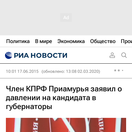
Политика
В мире
Экономика
Общество
Про
10:01 17.06.2015
(обновлено: 13:08 02.03.2020)
Член КПРФ Приамурья заявил о
давлении на кандидата в
губернаторы