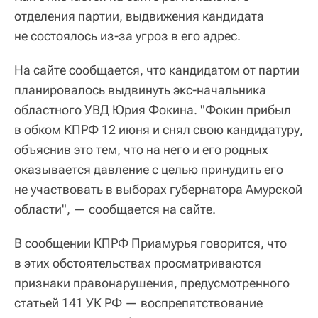
отделения партии, выдвижения кандидата
не состоялось из-за угроз в его адрес.
На сайте сообщается, что кандидатом от партии
планировалось выдвинуть экс-начальника
областного УВД Юрия Фокина. "Фокин прибыл
в обком КПРФ 12 июня и снял свою кандидатуру,
объяснив это тем, что на него и его родных
оказывается давление с целью принудить его
не участвовать в выборах губернатора Амурской
области", — сообщается на сайте.
В сообщении КПРФ Приамурья говорится, что
в этих обстоятельствах просматриваются
признаки правонарушения, предусмотренного
статьей 141 УК РФ — воспрепятствование