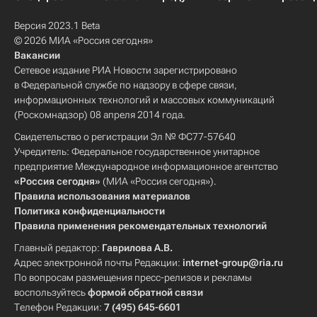
Версия 2023.1 Beta
© 2026 МИА «Россия сегодня»
Вакансии
Сетевое издание РИА Новости зарегистрировано
в Федеральной службе по надзору в сфере связи,
информационных технологий и массовых коммуникаций
(Роскомнадзор) 08 апреля 2014 года.
Свидетельство о регистрации Эл № ФС77-57640
Учредитель: Федеральное государственное унитарное
предприятие Международное информационное агентство
«Россия сегодня»
(МИА «Россия сегодня»).
Правила использования материалов
Политика конфиденциальности
Правила применения рекомендательных технологий
Главный редактор:
Гаврилова А.В.
Адрес электронной почты Редакции:
internet-group@ria.ru
По вопросам размещения пресс-релизов и рекламы
воспользуйтесь
формой обратной связи
Телефон Редакции:
7 (495) 645-6601