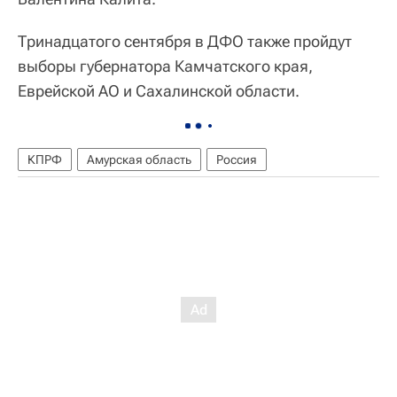
Тринадцатого сентября в ДФО также пройдут
выборы губернатора Камчатского края,
Еврейской АО и Сахалинской области.
КПРФ
Амурская область
Россия