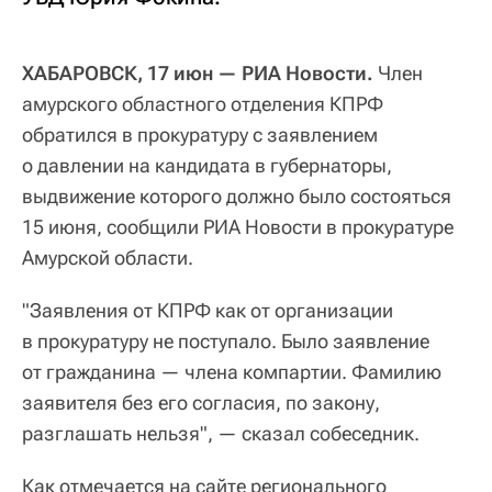
ХАБАРОВСК, 17 июн — РИА Новости.
Член
амурского областного отделения КПРФ
обратился в прокуратуру с заявлением
о давлении на кандидата в губернаторы,
выдвижение которого должно было состояться
15 июня, сообщили РИА Новости в прокуратуре
Амурской области.
"Заявления от КПРФ как от организации
в прокуратуру не поступало. Было заявление
от гражданина — члена компартии. Фамилию
заявителя без его согласия, по закону,
разглашать нельзя", — сказал собеседник.
Как отмечается на сайте регионального