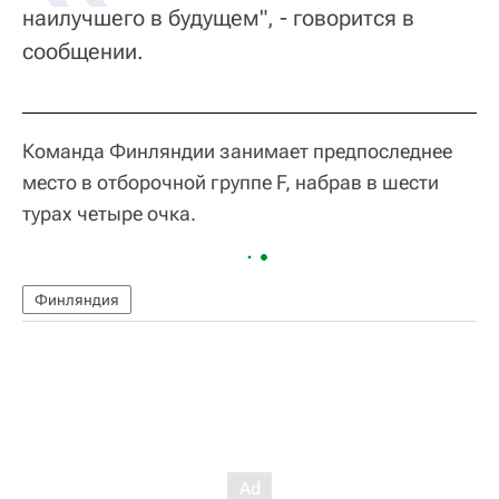
наилучшего в будущем", - говорится в
сообщении.
Команда Финляндии занимает предпоследнее
место в отборочной группе F, набрав в шести
турах четыре очка.
Финляндия