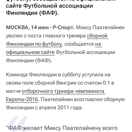
сайте Футбольной ассоциации
Финляндии (ФАФ).
МОСКВА, 14 июн - Р-Спорт.
Миксу Паателайнен
уволен с поста главного тренера
сборной 
Финляндии по футболу
, сообщается
на 
официальном сайте
Футбольной ассоциации
Финляндии (ФАФ).
Команда Финляндии в субботу уступила на
своем поле сборной Венгрии со счетом 0:1 в
матче
отборочного турнира чемпионата 
Европы-2016
. Паателайнен возглавлял сборную
Финляндии с апреля 2011 года.
"ФАФ желает Миксу Паателайнену всего