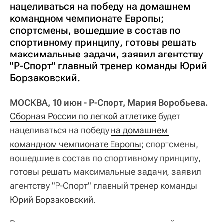
нацеливаться на победу на домашнем
командном чемпионате Европы;
спортсмены, вошедшие в состав по
спортивному принципу, готовы решать
максимальные задачи, заявил агентству
"Р-Спорт" главный тренер команды Юрий
Борзаковский.
МОСКВА, 10 июн - Р-Спорт, Мария Воробьева.
Сборная России по легкой атлетике
будет
нацеливаться на победу
на домашнем 
командном чемпионате Европы
; спортсмены,
вошедшие в состав по спортивному принципу,
готовы решать максимальные задачи, заявил
агентству "Р-Спорт" главный тренер команды
Юрий Борзаковский
.