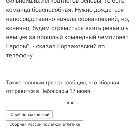
сильнейших легкоатлетов основы, то есть
команда боеспособная. Нужно дождаться
непосредственно начала соревнований, но,
конечно, будем стремиться взять реванш у
немцев за прошлый командный чемпионат
Европы", - сказал Борзаковский по
телефону.
Также главный тренер сообщил, что сборная
отправится в Чебоксары 17 июня.
Юрий Борзаковский
Сборная России по лёгкой атлетике