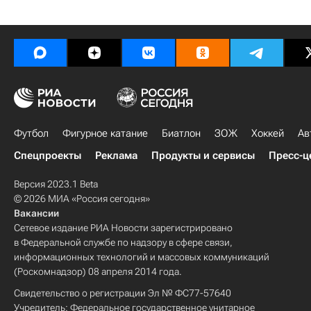
Футбол
Фигурное катание
Биатлон
ЗОЖ
Хоккей
Ав
Спецпроекты
Реклама
Продукты и сервисы
Пресс-ц
Версия 2023.1 Beta
© 2026 МИА «Россия сегодня»
Вакансии
Сетевое издание РИА Новости зарегистрировано
в Федеральной службе по надзору в сфере связи,
информационных технологий и массовых коммуникаций
(Роскомнадзор) 08 апреля 2014 года.
Свидетельство о регистрации Эл № ФС77-57640
Учредитель: Федеральное государственное унитарное