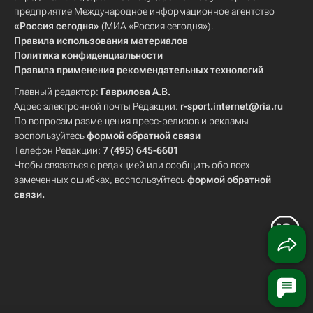
предприятие Международное информационное агентство
«Россия сегодня»
(МИА «Россия сегодня»).
Правила использования материалов
Политика конфиденциальности
Правила применения рекомендательных технологий
Главный редактор:
Гаврилова А.В.
Адрес электронной почты Редакции:
r-sport.internet@ria.ru
По вопросам размещения пресс-релизов и рекламы
воспользуйтесь
формой обратной связи
Телефон Редакции:
7 (495) 645-6601
Чтобы связаться с редакцией или сообщить обо всех
замеченных ошибках, воспользуйтесь
формой обратной
связи
.