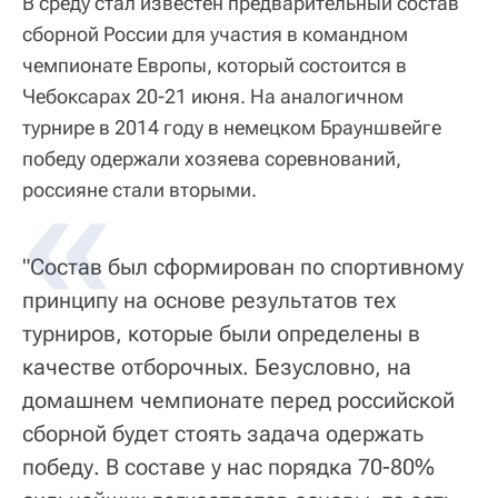
В среду стал известен предварительный состав
сборной России для участия в командном
чемпионате Европы, который состоится в
Чебоксарах 20-21 июня. На аналогичном
турнире в 2014 году в немецком Брауншвейге
победу одержали хозяева соревнований,
россияне стали вторыми.
"Состав был сформирован по спортивному
принципу на основе результатов тех
турниров, которые были определены в
качестве отборочных. Безусловно, на
домашнем чемпионате перед российской
сборной будет стоять задача одержать
победу. В составе у нас порядка 70-80%