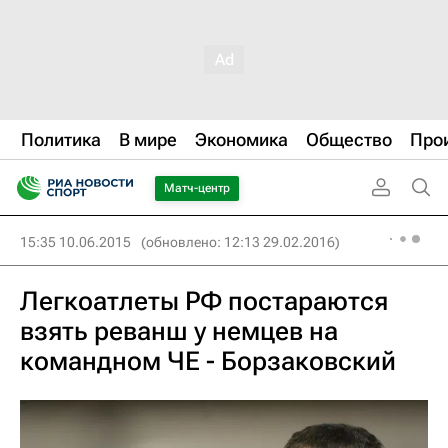
Политика
В мире
Экономика
Общество
Про
Матч-центр
15:35 10.06.2015
(обновлено: 12:13 29.02.2016)
Легкоатлеты РФ постараются
взять реванш у немцев на
командном ЧЕ - Борзаковский