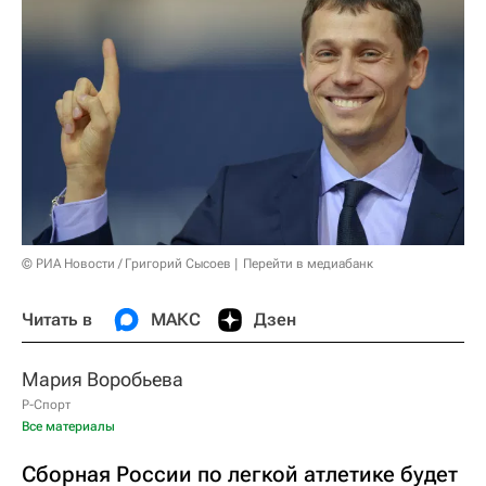
© РИА Новости / Григорий Сысоев
Перейти в медиабанк
Читать в
МАКС
Дзен
Мария Воробьева
Р-Спорт
Все материалы
Сборная России по легкой атлетике будет