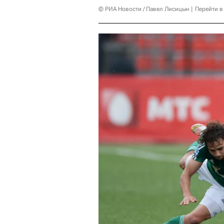
© РИА Новости / Павел Лисицын
Перейти в