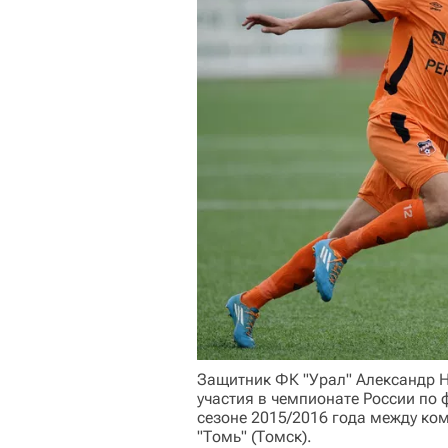
Защитник ФК "Урал" Александр Н
участия в чемпионате России по 
сезоне 2015/2016 года между ко
"Томь" (Томск).