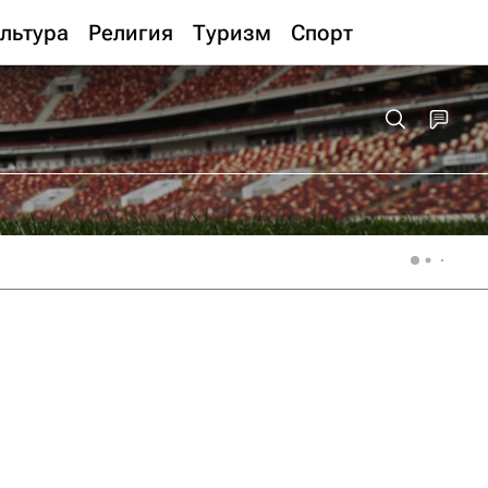
льтура
Религия
Туризм
Спорт