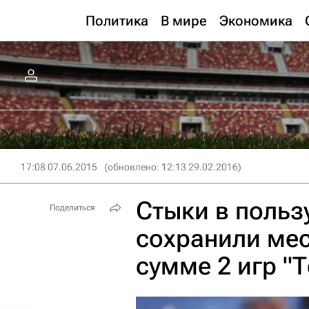
Политика
В мире
Экономика
17:08 07.06.2015
(обновлено: 12:13 29.02.2016)
Стыки в польз
Поделиться
сохранили мес
сумме 2 игр "