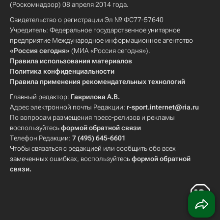
(Роскомнадзор) 08 апреля 2014 года.
Свидетельство о регистрации Эл № ФС77-57640
Учредитель: Федеральное государственное унитарное
предприятие Международное информационное агентство
«Россия сегодня»
(МИА «Россия сегодня»).
Правила использования материалов
Политика конфиденциальности
Правила применения рекомендательных технологий
Главный редактор:
Гаврилова А.В.
Адрес электронной почты Редакции:
r-sport.internet@ria.ru
По вопросам размещения пресс-релизов и рекламы
воспользуйтесь
формой обратной связи
Телефон Редакции:
7 (495) 645-6601
Чтобы связаться с редакцией или сообщить обо всех
замеченных ошибках, воспользуйтесь
формой обратной
связи
.