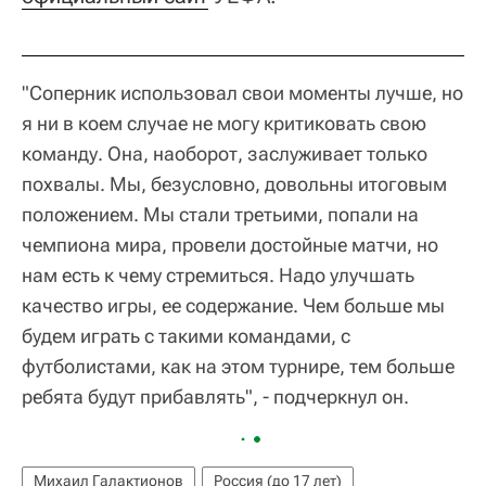
"Соперник использовал свои моменты лучше, но
я ни в коем случае не могу критиковать свою
команду. Она, наоборот, заслуживает только
похвалы. Мы, безусловно, довольны итоговым
положением. Мы стали третьими, попали на
чемпиона мира, провели достойные матчи, но
нам есть к чему стремиться. Надо улучшать
качество игры, ее содержание. Чем больше мы
будем играть с такими командами, с
футболистами, как на этом турнире, тем больше
ребята будут прибавлять", - подчеркнул он.
Михаил Галактионов
Россия (до 17 лет)