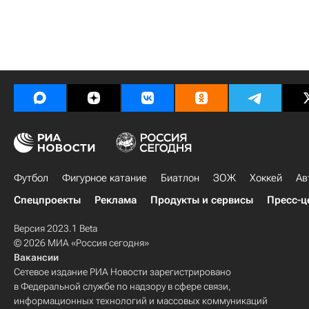
Футбол
Фигурное катание
Биатлон
ЗОЖ
Хоккей
Ав
Спецпроекты
Реклама
Продукты и сервисы
Пресс-ц
Версия 2023.1 Beta
© 2026 МИА «Россия сегодня»
Вакансии
Сетевое издание РИА Новости зарегистрировано
в Федеральной службе по надзору в сфере связи,
информационных технологий и массовых коммуникаций