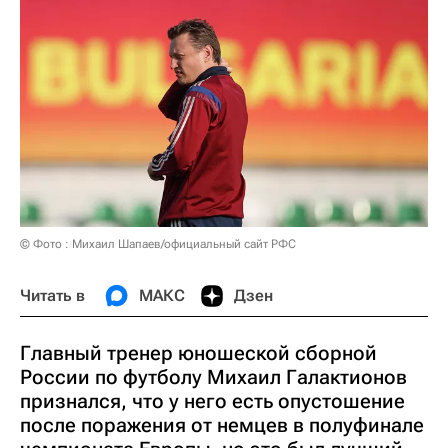
© Фото : Михаил Шапаев/официальный сайт РФС
Читать в
МАКС
Дзен
Главный тренер юношеской сборной
России по футболу Михаил Галактионов
признался, что у него есть опустошение
после поражения от немцев в полуфинале