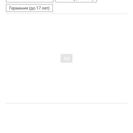
Германия (до 17 лет)