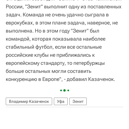
России, "Зенит" выполнит одну из поставленных
задач. Команда не очень удачно сыграла в
еврокубках, в этом плане задача, наверное, не
выполнена. Но в этом году "Зенит" был
командой, которая показывала наиболее
стабильный футбол, если все остальные
российские клубы не приближались к
европейскому стандарту, то петербуржцы
больше остальных могли составить
конкуренцию в Европе", - добавил Казаченок.
Владимир Казаченок
Уфа
Зенит