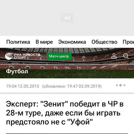
Политика
В мире
Экономика
Общество
Про
Матч-центр
Футбол
19:04 12.05.2015
(обновлено: 19:47 03.09.2019)
Эксперт: "Зенит" победит в ЧР в
28-м туре, даже если бы играть
предстояло не с "Уфой"