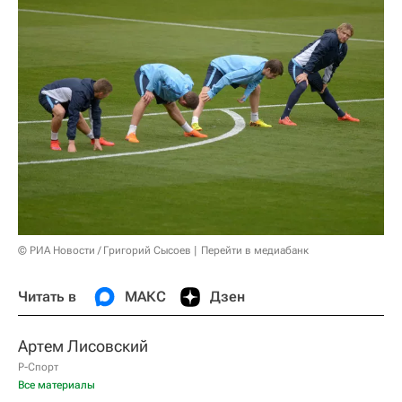
© РИА Новости / Григорий Сысоев
Перейти в медиабанк
Читать в
МАКС
Дзен
Артем Лисовский
Р-Спорт
Все материалы