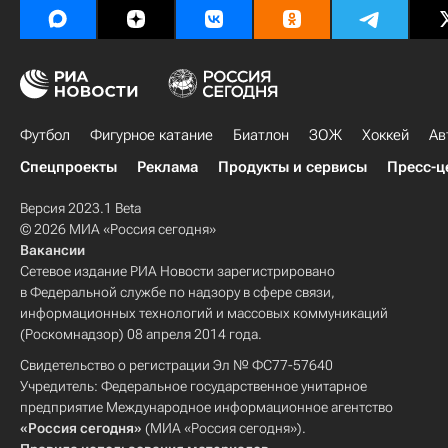
Футбол
Фигурное катание
Биатлон
ЗОЖ
Хоккей
Ав
Спецпроекты
Реклама
Продукты и сервисы
Пресс-ц
Версия 2023.1 Beta
© 2026 МИА «Россия сегодня»
Вакансии
Сетевое издание РИА Новости зарегистрировано
в Федеральной службе по надзору в сфере связи,
информационных технологий и массовых коммуникаций
(Роскомнадзор) 08 апреля 2014 года.
Свидетельство о регистрации Эл № ФС77-57640
Учредитель: Федеральное государственное унитарное
предприятие Международное информационное агентство
«Россия сегодня»
(МИА «Россия сегодня»).