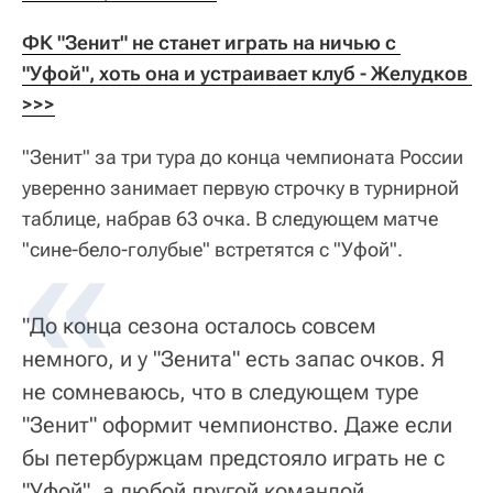
ФК "Зенит" не станет играть на ничью с 
"Уфой", хоть она и устраивает клуб - Желудков 
>>>
"Зенит" за три тура до конца чемпионата России
уверенно занимает первую строчку в турнирной
таблице, набрав 63 очка. В следующем матче
"сине-бело-голубые" встретятся с "Уфой".
"До конца сезона осталось совсем
немного, и у "Зенита" есть запас очков. Я
не сомневаюсь, что в следующем туре
"Зенит" оформит чемпионство. Даже если
бы петербуржцам предстояло играть не с
"Уфой", а любой другой командой,