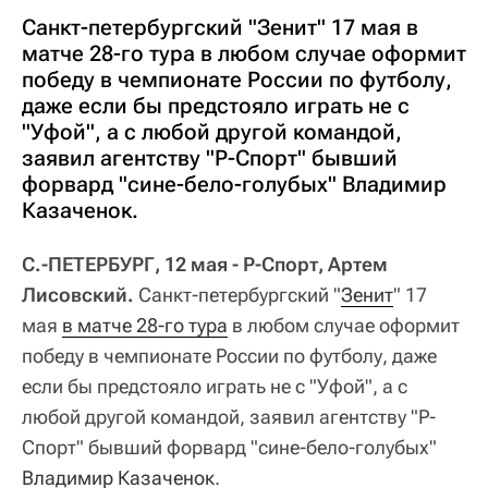
Санкт-петербургский "Зенит" 17 мая в
матче 28-го тура в любом случае оформит
победу в чемпионате России по футболу,
даже если бы предстояло играть не с
"Уфой", а с любой другой командой,
заявил агентству "Р-Спорт" бывший
форвард "сине-бело-голубых" Владимир
Казаченок.
С.-ПЕТЕРБУРГ, 12 мая - Р-Спорт, Артем
Лисовский.
Санкт-петербургский "
Зенит
" 17
мая
в матче 28-го тура
в любом случае оформит
победу в чемпионате России по футболу, даже
если бы предстояло играть не с "Уфой", а с
любой другой командой, заявил агентству "Р-
Спорт" бывший форвард "сине-бело-голубых"
Владимир Казаченок
.