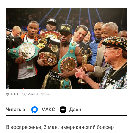
© REUTERS / Mark J. Rebilas
Читать в
МАКС
Дзен
В воскресенье, 3 мая, американский боксер