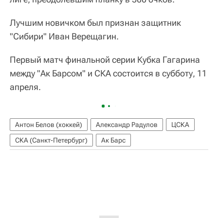
Лучшим новичком был признан защитник
"Сибири" Иван Верещагин.
Первый матч финальной серии Кубка Гагарина
между "Ак Барсом" и СКА состоится в субботу, 11
апреля.
Антон Белов (хоккей)
Александр Радулов
ЦСКА
СКА (Санкт-Петербург)
Ак Барс