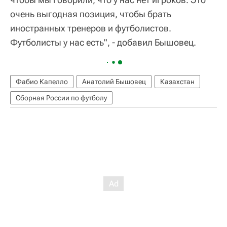
очень выгодная позиция, чтобы брать
иностранных тренеров и футболистов.
Футболисты у нас есть", - добавил Бышовец.
Фабио Капелло
Анатолий Бышовец
Казахстан
Сборная России по футболу