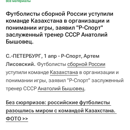
Все материалы
Футболисты сборной России уступили
команде Казахстана в организации и
понимании игры, заявил "Р-Спорт"
заслуженный тренер СССР Анатолий
Бышовец.
С.-ПЕТЕРБУРГ, 1 апр - Р-Спорт, Артем
Лисовский.
Футболисты
сборной России
уступили команде
Казахстана
в организации и
понимании игры, заявил "Р-Спорт" заслуженный
тренер СССР
Анатолий Бышовец
.
Без сюрпризов: российские футболисты 
разошлись миром с командой Казахстана. 
ФОТО >>