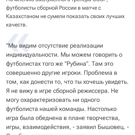
футболисты сборной России в матче с
Казахстаном не сумели показать своих лучших
качеств.
"Мы видим отсутствие реализации
индивидуальности. Мы можем говорить о
футболистах того же "Рубина". Там это
совершенно другие игроки. Проблема в
том, как донести то, что ты хочешь увидеть.
Я не вижу в игре сборной режиссера. Не
могу охарактеризовать ни одного
футболиста нашей команды. Настолько
игра была обеднена в плане творчества,
игры, взаимодействия, - заявил Бышовец. -