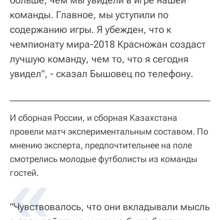
больше, чем мы увидели в игре нашей
команды. Главное, мы уступили по
содержанию игры. Я убежден, что к
чемпионату мира-2018 Красножан создаст
лучшую команду, чем то, что я сегодня
увидел", - сказал Бышовец по телефону.
И сборная России, и сборная Казахстана
провели матч экспериментальным составом. По
мнению эксперта, предпочтительнее на поле
смотрелись молодые футболисты из команды
гостей.
"Чувствовалось, что они вкладывали мысль