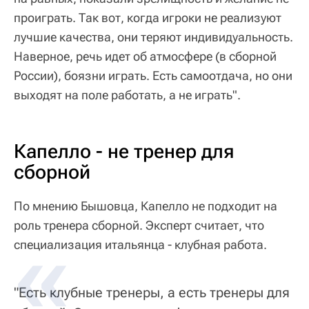
проиграть. Так вот, когда игроки не реализуют
лучшие качества, они теряют индивидуальность.
Наверное, речь идет об атмосфере (в сборной
России), боязни играть. Есть самоотдача, но они
выходят на поле работать, а не играть".
Капелло - не тренер для
сборной
По мнению Бышовца, Капелло не подходит на
роль тренера сборной. Эксперт считает, что
специализация итальянца - клубная работа.
"Есть клубные тренеры, а есть тренеры для