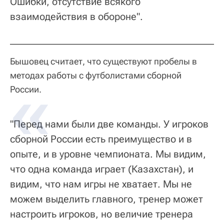
Ошибки, отсутствие всякого
взаимодействия в обороне".
Бышовец считает, что существуют пробелы в
методах работы с футболистами сборной
России.
"Перед нами были две команды. У игроков
сборной России есть преимущество и в
опыте, и в уровне чемпионата. Мы видим,
что одна команда играет (Казахстан), и
видим, что нам игры не хватает. Мы не
можем выделить главного, тренер может
настроить игроков, но величие тренера