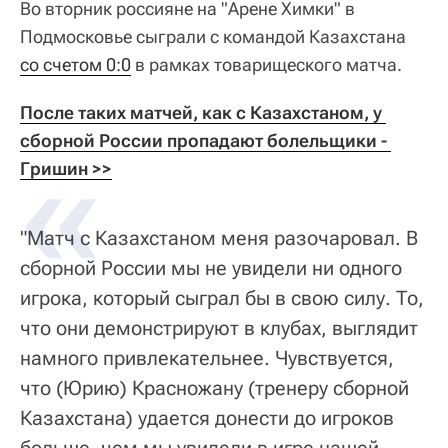
Во вторник россияне на "Арене Химки" в
Подмосковье сыграли с командой Казахстана
со счетом 0:0
в рамках товарищеского матча.
После таких матчей, как с Казахстаном, у 
сборной России пропадают болельщики - 
Гришин >>
"Матч с Казахстаном меня разочаровал. В
сборной России мы не увидели ни одного
игрока, который сыграл бы в свою силу. То,
что они демонстрируют в клубах, выглядит
намного привлекательнее. Чувствуется,
что (Юрию) Красножану (тренеру сборной
Казахстана) удается донести до игроков