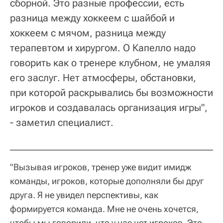
сборной. Это разные профессии, есть
разница между хоккеем с шайбой и
хоккеем с мячом, разница между
терапевтом и хирургом. О Капелло надо
говорить как о тренере клубном, не умаляя
его заслуг. Нет атмосферы, обстановки,
при которой раскрывались бы возможности
игроков и создавалась организация игры",
- заметил специалист.
"Вызывая игроков, тренер уже видит имидж
команды, игроков, которые дополняли бы друг
друга. Я не увидел перспективы, как
формируется команда. Мне не очень хочется,
чтобы мы говорили, что у нас нет игроков. Это