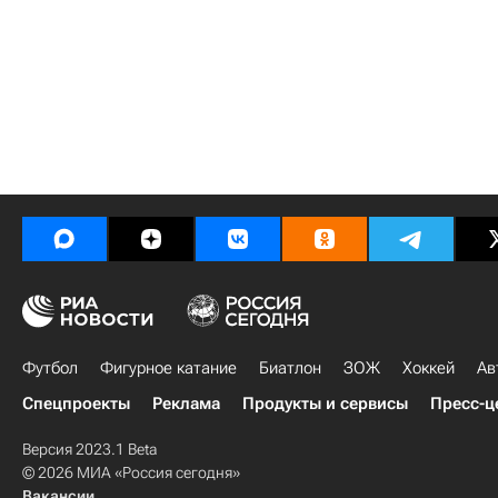
Футбол
Фигурное катание
Биатлон
ЗОЖ
Хоккей
Ав
Спецпроекты
Реклама
Продукты и сервисы
Пресс-ц
Версия 2023.1 Beta
© 2026 МИА «Россия сегодня»
Вакансии