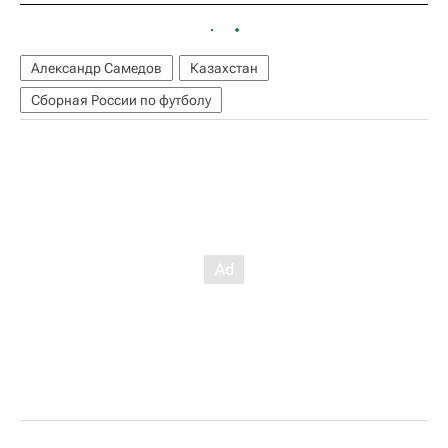
Александр Самедов
Казахстан
Сборная России по футболу