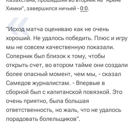
Химки", завершился ничьей -
0:0
.
"Исход матча оцениваю как не очень
хороший. Не удалось победить. Плюс и игру
мы не совсем качественную показали.
Соперник был близок к тому, чтобы
открыть счет, во втором тайме они создали
более опасный момент, чем мы, - сказал
Самедов журналистам. - Впервые в
сборной был с капитанской повязкой. Это
очень приятно, была большая
ответственность, но жаль, что не удалось
порадовать болельщиков".