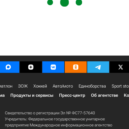
иатлон
ЗОЖ
Хоккей
Авто/мото
Единоборства
Sport sto
ма
Продукты и сервисы
Пресс-центр
Об агентстве
Ко
Свидетельство о регистрации Эл № ФС77-57640
Учредитель: Федеральное государственное унитарное
предприятие Международное информационное агентство