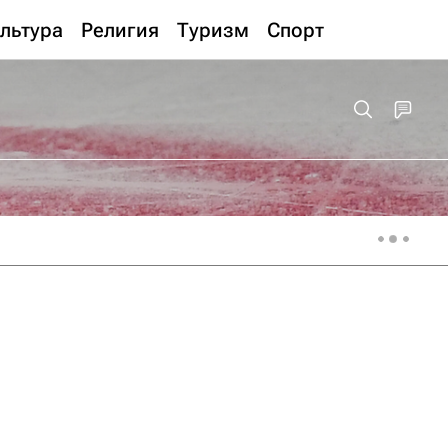
льтура
Религия
Туризм
Спорт