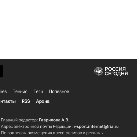
ries
Теннис
Теги
Полезное
нтакты
RSS
Архив
Главный редактор:
Гаврилова А.В.
Адрес электронной почты Редакции:
r-sport.internet@ria.ru
По вопросам размещения пресс-релизов и рекламы