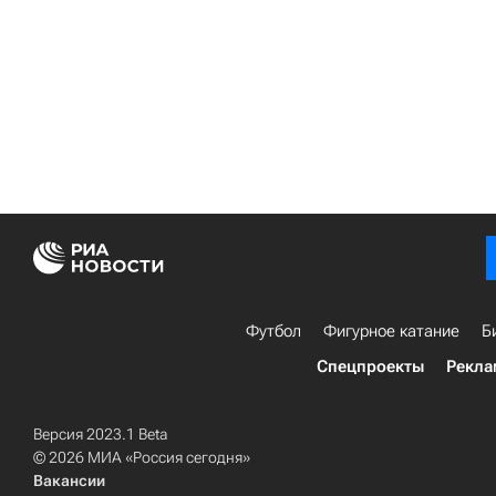
Футбол
Фигурное катание
Б
Спецпроекты
Рекла
Версия 2023.1 Beta
© 2026 МИА «Россия сегодня»
Вакансии