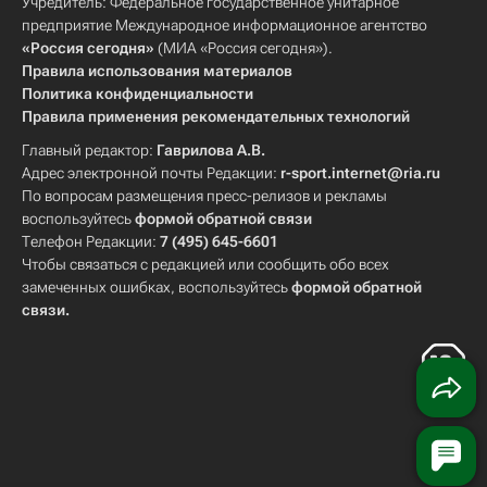
Учредитель: Федеральное государственное унитарное
предприятие Международное информационное агентство
«Россия сегодня»
(МИА «Россия сегодня»).
Правила использования материалов
Политика конфиденциальности
Правила применения рекомендательных технологий
Главный редактор:
Гаврилова А.В.
Адрес электронной почты Редакции:
r-sport.internet@ria.ru
По вопросам размещения пресс-релизов и рекламы
воспользуйтесь
формой обратной связи
Телефон Редакции:
7 (495) 645-6601
Чтобы связаться с редакцией или сообщить обо всех
замеченных ошибках, воспользуйтесь
формой обратной
связи
.