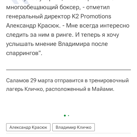
многообещающий боксер, - отметил
генеральный директор K2 Promotions
Александр Красюк. - Мне всегда интересно
следить за ним в ринге. И теперь я хочу
услышать мнение Владимира после
спаррингов".
Саламов 29 марта отправится в тренировочный
лагерь Кличко, расположенный в Майами.
Александр Красюк
Владимир Кличко