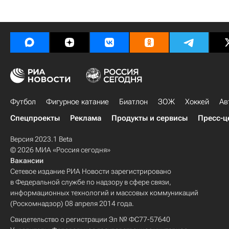
Футбол
Фигурное катание
Биатлон
ЗОЖ
Хоккей
Ав
Спецпроекты
Реклама
Продукты и сервисы
Пресс-ц
Версия 2023.1 Beta
© 2026 МИА «Россия сегодня»
Вакансии
Сетевое издание РИА Новости зарегистрировано
в Федеральной службе по надзору в сфере связи,
информационных технологий и массовых коммуникаций
(Роскомнадзор) 08 апреля 2014 года.
Свидетельство о регистрации Эл № ФС77-57640