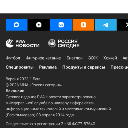
Футбол
Фигурное катание
Биатлон
ЗОЖ
Хоккей
Ав
Спецпроекты
Реклама
Продукты и сервисы
Пресс-ц
Версия 2023.1 Beta
© 2026 МИА «Россия сегодня»
Вакансии
Сетевое издание РИА Новости зарегистрировано
в Федеральной службе по надзору в сфере связи,
информационных технологий и массовых коммуникаций
(Роскомнадзор) 08 апреля 2014 года.
Свидетельство о регистрации Эл № ФС77-57640