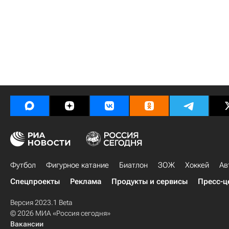
Футбол
Фигурное катание
Биатлон
ЗОЖ
Хоккей
Ав
Спецпроекты
Реклама
Продукты и сервисы
Пресс-ц
Версия 2023.1 Beta
© 2026 МИА «Россия сегодня»
Вакансии