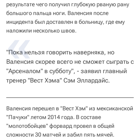
результате чего получил глубокую рваную рану
большого пальца ноги. Валенсия после
инцидента был доставлен в больницу, где ему
наложили несколько швов.
"Пока нельзя говорить наверняка, но
Валенсия скорее всего не сможет сыграть с
"Арсеналом" в субботу", - заявил главный
тренер "Вест Хэма" Сэм Эллардайс.
Валенсия перешел в "Вест Хэм" из мексиканской
"Пачуки" летом 2014 года. В составе
"молотобойцев" форвард провел в общей
сложности 30 матчей и забил пять мячей.