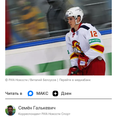
© РИА Новости / Виталий Белоусов
Перейти в медиабанк
Читать в
МАКС
Дзен
Семён Галькевич
Корреспондент РИА Новости Спорт