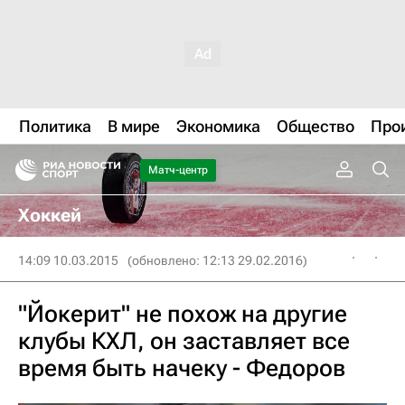
Политика
В мире
Экономика
Общество
Про
Матч-центр
Хоккей
14:09 10.03.2015
(обновлено: 12:13 29.02.2016)
"Йокерит" не похож на другие
клубы КХЛ, он заставляет все
время быть начеку - Федоров