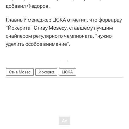
добавил Федоров.
Главный менеджер ЦСКА отметил, что форварду
"Йокерита"
Стиву Мозесу
, ставшему лучшим
снайпером регулярного чемпионата, "нужно
уделить особое внимание".
Стив Мозес
Йокерит
ЦСКА