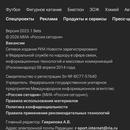
Футбол
Фигурное катание
Биатлон
ЗОЖ
Хоккей
Ав
Спецпроекты
Реклама
Продукты и сервисы
Пресс-ц
Версия 2023.1 Beta
© 2026 МИА «Россия сегодня»
Вакансии
Сетевое издание РИА Новости зарегистрировано
в Федеральной службе по надзору в сфере связи,
информационных технологий и массовых коммуникаций
(Роскомнадзор) 08 апреля 2014 года.
Свидетельство о регистрации Эл № ФС77-57640
Учредитель: Федеральное государственное унитарное
предприятие Международное информационное агентство
«Россия сегодня»
(МИА «Россия сегодня»).
Правила использования материалов
Политика конфиденциальности
Правила применения рекомендательных технологий
Главный редактор:
Гаврилова А.В.
Адрес электронной почты Редакции:
r-sport.internet@ria.ru