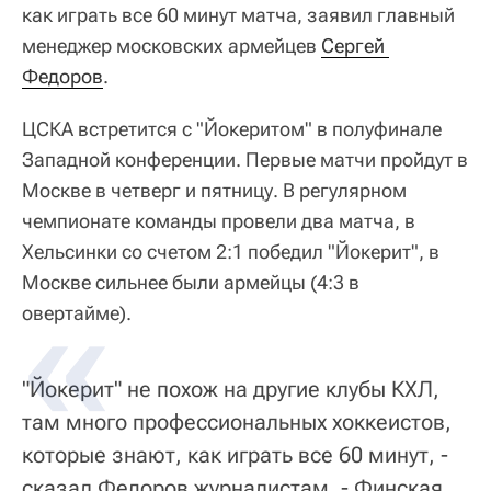
как играть все 60 минут матча, заявил главный
менеджер московских армейцев
Сергей 
Федоров
.
ЦСКА встретится с "Йокеритом" в полуфинале
Западной конференции. Первые матчи пройдут в
Москве в четверг и пятницу. В регулярном
чемпионате команды провели два матча, в
Хельсинки со счетом 2:1 победил "Йокерит", в
Москве сильнее были армейцы (4:3 в
овертайме).
"Йокерит" не похож на другие клубы КХЛ,
там много профессиональных хоккеистов,
которые знают, как играть все 60 минут, -
сказал Федоров журналистам. - Финская