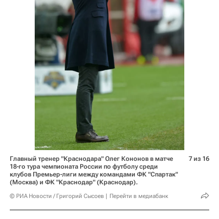
Главный тренер "Краснодара" Олег Кононов в матче
7 из 16
18-го тура чемпионата России по футболу среди
клубов Премьер-лиги между командами ФК "Спартак"
(Москва) и ФК "Краснодар" (Краснодар).
© РИА Новости / Григорий Сысоев
Перейти в медиабанк