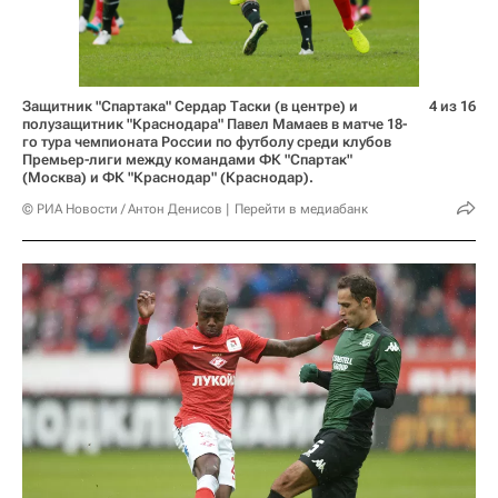
Защитник "Спартака" Сердар Таски (в центре) и
4 из 16
полузащитник "Краснодара" Павел Мамаев в матче 18-
го тура чемпионата России по футболу среди клубов
Премьер-лиги между командами ФК "Спартак"
(Москва) и ФК "Краснодар" (Краснодар).
© РИА Новости / Антон Денисов
Перейти в медиабанк