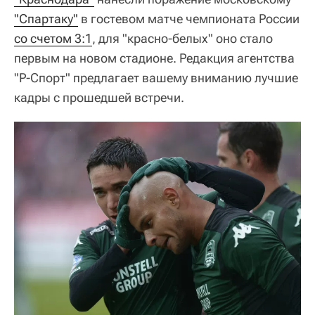
"Спартаку"
в гостевом матче чемпионата России
со счетом 3:1
, для "красно-белых" оно стало
первым на новом стадионе. Редакция агентства
"Р-Спорт" предлагает вашему вниманию лучшие
кадры с прошедшей встречи.