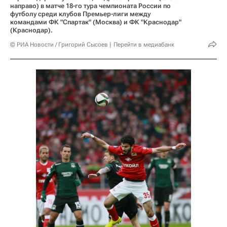
направо) в матче 18-го тура чемпионата России по
футболу среди клубов Премьер-лиги между
командами ФК "Спартак" (Москва) и ФК "Краснодар"
(Краснодар).
© РИА Новости / Григорий Сысоев
Перейти в медиабанк