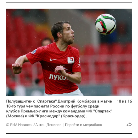
Полузащитник "Спартака" Дмитрий Комбаров в матче
10 из 16
18-го тура чемпионата России по футболу среди
клубов Премьер-лиги между командами ФК "Спартак"
(Москва) и ФК "Краснодар" (Краснодар).
© РИА Новости / Антон Денисов
Перейти в медиабанк