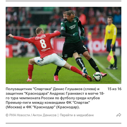
Полузащитник "Спартака" Денис Глушаков (слева) и
15 из 16
защитник "Краснодара" Андреас Гранквист в матче 18-
го тура чемпионата России по футболу среди клубов
Премьер-лиги между командами ФК "Спартак"
(Москва) и ФК "Краснодар" (Краснодар).
© РИА Новости / Антон Денисов
Перейти в медиабанк