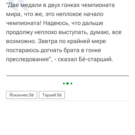
"Две медали в двух гонках чемпионата
мира, что же, это неплохое начало
чемпионата! Надеюсь, что дальше
продолжу неплохо выступать, думаю, все
возможно. Завтра по крайней мере
постараюсь догнать брата в гонке
преследования", - сказал Бё-старший.
Йоханнес Бё
Тарьей Бё