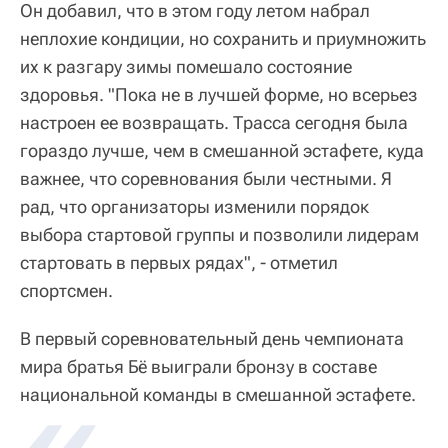
Он добавил, что в этом году летом набрал
неплохие кондиции, но сохранить и приумножить
их к разгару зимы помешало состояние
здоровья. "Пока не в лучшей форме, но всерьез
настроен ее возвращать. Трасса сегодня была
гораздо лучше, чем в смешанной эстафете, куда
важнее, что соревнования были честными. Я
рад, что организаторы изменили порядок
выбора стартовой группы и позволили лидерам
стартовать в первых рядах", - отметил
спортсмен.
В первый соревновательный день чемпионата
мира братья Бё выиграли бронзу в составе
национальной команды в смешанной эстафете.