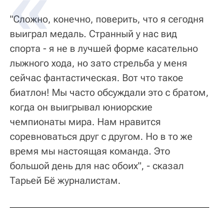
"Сложно, конечно, поверить, что я сегодня
выиграл медаль. Странный у нас вид
спорта - я не в лучшей форме касательно
лыжного хода, но зато стрельба у меня
сейчас фантастическая. Вот что такое
биатлон! Мы часто обсуждали это с братом,
когда он выигрывал юниорские
чемпионаты мира. Нам нравится
соревноваться друг с другом. Но в то же
время мы настоящая команда. Это
большой день для нас обоих", - сказал
Тарьей Бё журналистам.