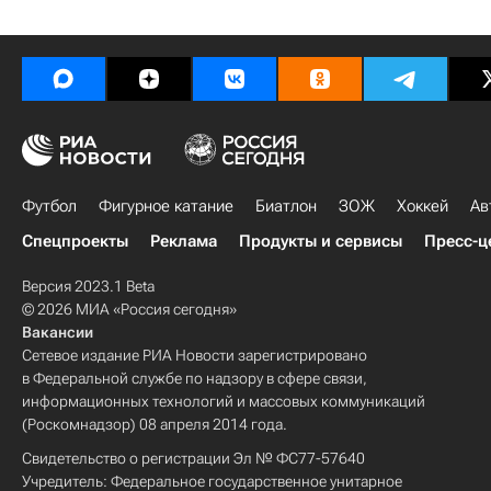
Футбол
Фигурное катание
Биатлон
ЗОЖ
Хоккей
Ав
Спецпроекты
Реклама
Продукты и сервисы
Пресс-ц
Версия 2023.1 Beta
© 2026 МИА «Россия сегодня»
Вакансии
Сетевое издание РИА Новости зарегистрировано
в Федеральной службе по надзору в сфере связи,
информационных технологий и массовых коммуникаций
(Роскомнадзор) 08 апреля 2014 года.
Свидетельство о регистрации Эл № ФС77-57640
Учредитель: Федеральное государственное унитарное