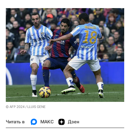
© AFP 2024 / LLUIS GENE
Читать в
МАКС
Дзен