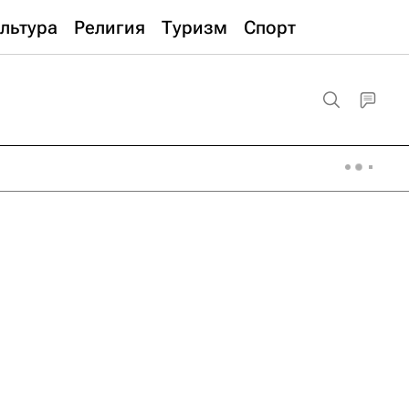
льтура
Религия
Туризм
Спорт