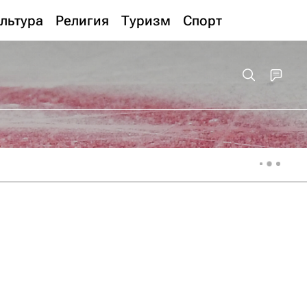
льтура
Религия
Туризм
Спорт