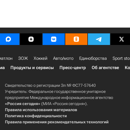
иатлон
ЗОЖ
Хоккей
Авто/мото
Единоборства
Sport sto
ма
Продукты и сервисы
Пресс-центр
Об агентстве
Ко
Свидетельство о регистрации Эл № ФС77-57640
Учредитель: Федеральное государственное унитарное
предприятие Международное информационное агентство
«Россия сегодня»
(МИА «Россия сегодня»).
Правила использования материалов
Политика конфиденциальности
Правила применения рекомендательных технологий