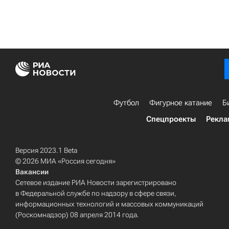
Футбол
Фигурное катание
Б
Спецпроекты
Рекла
Версия 2023.1 Beta
© 2026 МИА «Россия сегодня»
Вакансии
Сетевое издание РИА Новости зарегистрировано
в Федеральной службе по надзору в сфере связи,
информационных технологий и массовых коммуникаций
(Роскомнадзор) 08 апреля 2014 года.