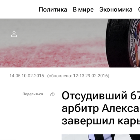
Политика
В мире
Экономика
14:05 10.02.2015
(обновлено: 12:13 29.02.2016)
Отсудивший 6
Поделиться
арбитр Алекс
завершил кар