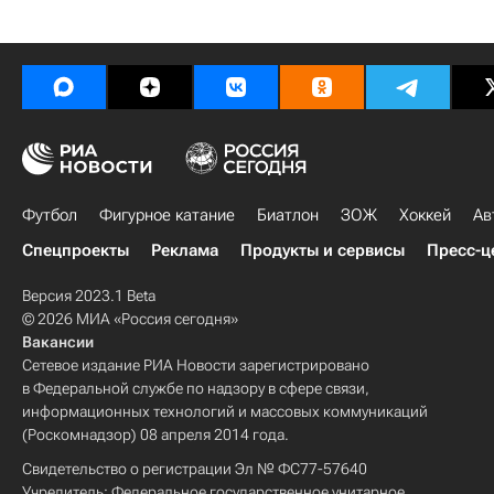
Футбол
Фигурное катание
Биатлон
ЗОЖ
Хоккей
Ав
Спецпроекты
Реклама
Продукты и сервисы
Пресс-ц
Версия 2023.1 Beta
© 2026 МИА «Россия сегодня»
Вакансии
Сетевое издание РИА Новости зарегистрировано
в Федеральной службе по надзору в сфере связи,
информационных технологий и массовых коммуникаций
(Роскомнадзор) 08 апреля 2014 года.
Свидетельство о регистрации Эл № ФС77-57640
Учредитель: Федеральное государственное унитарное