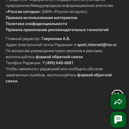
предприятие Международное информационное агентство
«Россия сегодня»
(МИА «Россия сегодня»).
Правила использования материалов
Политика конфиденциальности
Правила применения рекомендательных технологий
Главный редактор:
Гаврилова А.В.
Адрес электронной почты Редакции:
r-sport.internet@ria.ru
По вопросам размещения пресс-релизов и рекламы
воспользуйтесь
формой обратной связи
Телефон Редакции:
7 (495) 645-6601
Чтобы связаться с редакцией или сообщить обо всех
замеченных ошибках, воспользуйтесь
формой обратной
связи
.