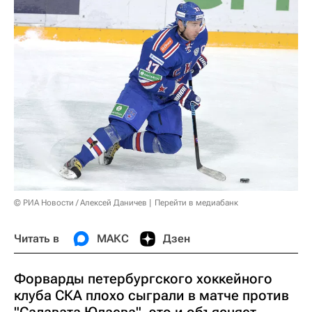
© РИА Новости / Алексей Даничев
Перейти в медиабанк
Читать в
МАКС
Дзен
Форварды петербургского хоккейного
клуба СКА плохо сыграли в матче против