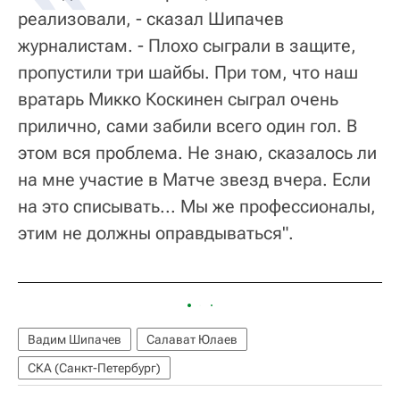
реализовали, - сказал Шипачев
журналистам. - Плохо сыграли в защите,
пропустили три шайбы. При том, что наш
вратарь Микко Коскинен сыграл очень
прилично, сами забили всего один гол. В
этом вся проблема. Не знаю, сказалось ли
на мне участие в Матче звезд вчера. Если
на это списывать... Мы же профессионалы,
этим не должны оправдываться".
Вадим Шипачев
Салават Юлаев
СКА (Санкт-Петербург)