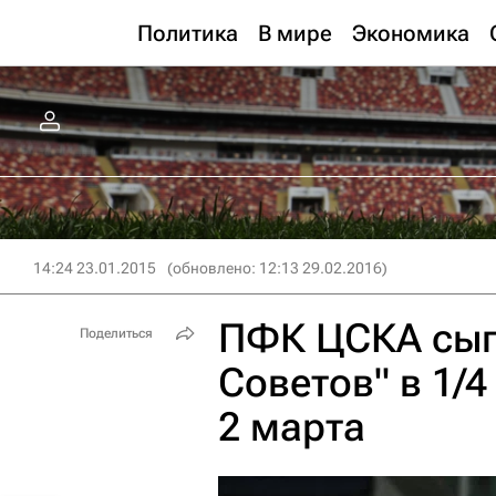
Политика
В мире
Экономика
14:24 23.01.2015
(обновлено: 12:13 29.02.2016)
ПФК ЦСКА сыг
Поделиться
Советов" в 1/
2 марта