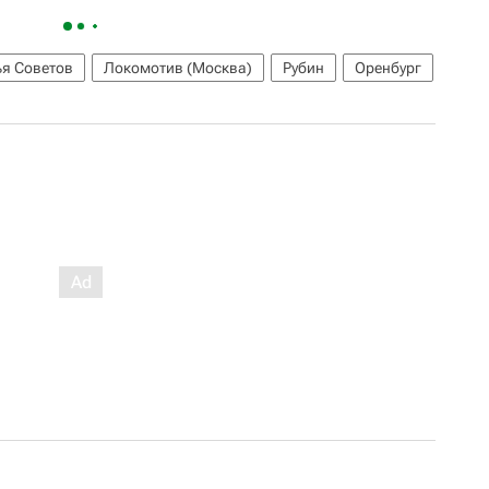
я Советов
Локомотив (Москва)
Рубин
Оренбург