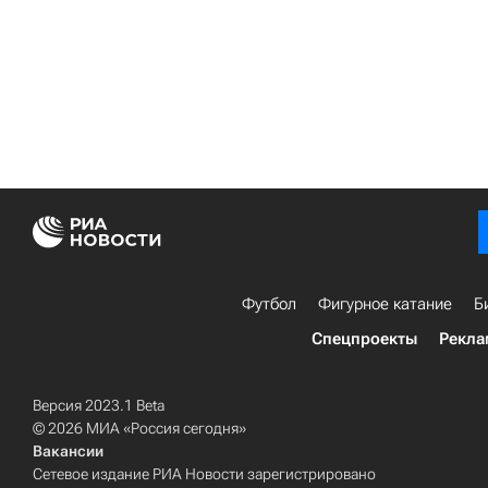
Футбол
Фигурное катание
Б
Спецпроекты
Рекла
Версия 2023.1 Beta
© 2026 МИА «Россия сегодня»
Вакансии
Сетевое издание РИА Новости зарегистрировано