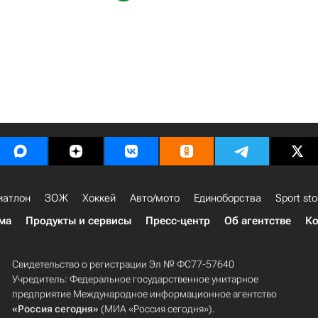
иатлон
ЗОЖ
Хоккей
Авто/мото
Единоборства
Sport sto
ма
Продукты и сервисы
Пресс-центр
Об агентстве
Ко
Свидетельство о регистрации Эл № ФС77-57640
Учредитель: Федеральное государственное унитарное
предприятие Международное информационное агентство
«Россия сегодня»
(МИА «Россия сегодня»).