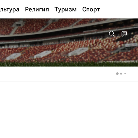
льтура
Религия
Туризм
Спорт