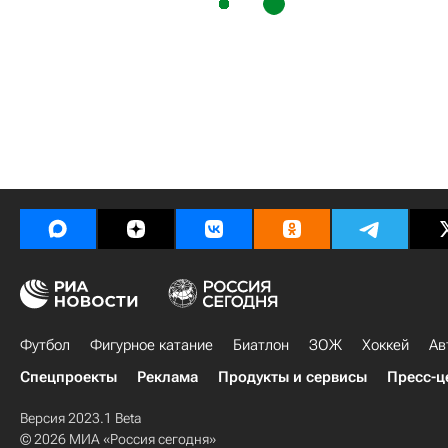
Футбол
Фигурное катание
Биатлон
ЗОЖ
Хоккей
Ав
Спецпроекты
Реклама
Продукты и сервисы
Пресс-ц
Версия 2023.1 Beta
© 2026 МИА «Россия сегодня»