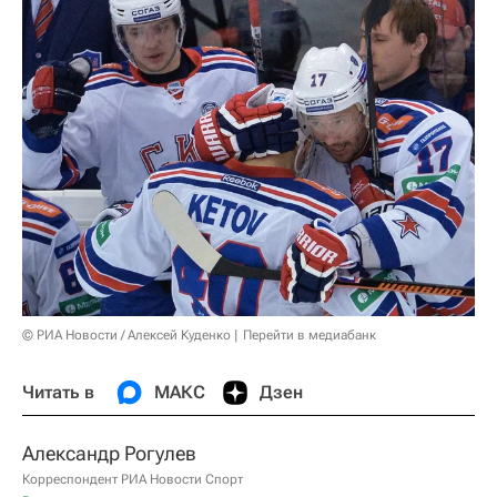
© РИА Новости / Алексей Куденко
Перейти в медиабанк
Читать в
МАКС
Дзен
Александр Рогулев
Корреспондент РИА Новости Спорт