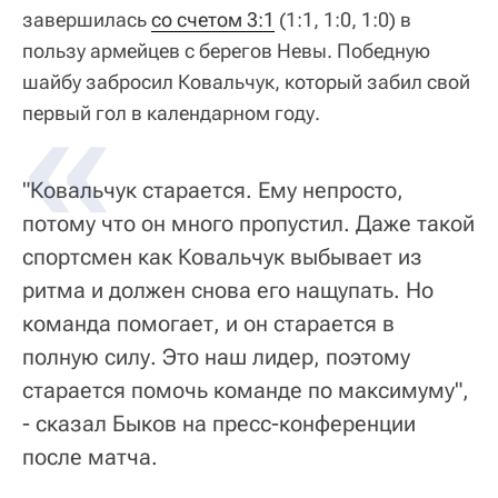
завершилась
со счетом 3:1
(1:1, 1:0, 1:0) в
пользу армейцев с берегов Невы. Победную
шайбу забросил Ковальчук, который забил свой
первый гол в календарном году.
"Ковальчук старается. Ему непросто,
потому что он много пропустил. Даже такой
спортсмен как Ковальчук выбывает из
ритма и должен снова его нащупать. Но
команда помогает, и он старается в
полную силу. Это наш лидер, поэтому
старается помочь команде по максимуму",
- сказал Быков на пресс-конференции
после матча.