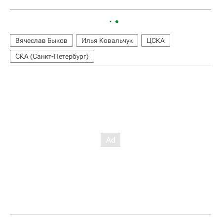
Вячеслав Быков
Илья Ковальчук
ЦСКА
СКА (Санкт-Петербург)