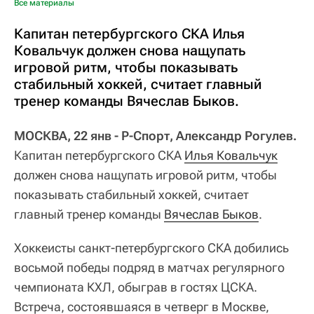
Все материалы
Капитан петербургского СКА Илья
Ковальчук должен снова нащупать
игровой ритм, чтобы показывать
стабильный хоккей, считает главный
тренер команды Вячеслав Быков.
МОСКВА, 22 янв - Р-Спорт, Александр Рогулев.
Капитан петербургского СКА
Илья Ковальчук
должен снова нащупать игровой ритм, чтобы
показывать стабильный хоккей, считает
главный тренер команды
Вячеслав Быков
.
Хоккеисты санкт-петербургского СКА добились
восьмой победы подряд в матчах регулярного
чемпионата КХЛ, обыграв в гостях ЦСКА.
Встреча, состоявшаяся в четверг в Москве,