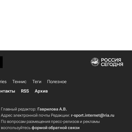
ries
Теннис
Теги
Полезное
нтакты
RSS
Архив
Главный редактор:
Гаврилова А.В.
Адрес электронной почты Редакции:
r-sport.internet@ria.ru
По вопросам размещения пресс-релизов и рекламы
воспользуйтесь
формой обратной связи