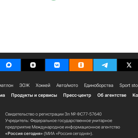
иатлон
ЗОЖ
Хоккей
Авто/мото
Единоборства
Sport sto
ма
Продукты и сервисы
Пресс-центр
Об агентстве
Ко
Свидетельство о регистрации Эл № ФС77-57640
Учредитель: Федеральное государственное унитарное
предприятие Международное информационное агентство
«Россия сегодня»
(МИА «Россия сегодня»).