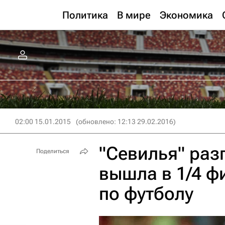
Политика
В мире
Экономика
02:00 15.01.2015
(обновлено: 12:13 29.02.2016)
"Севилья" раз
Поделиться
вышла в 1/4 ф
по футболу