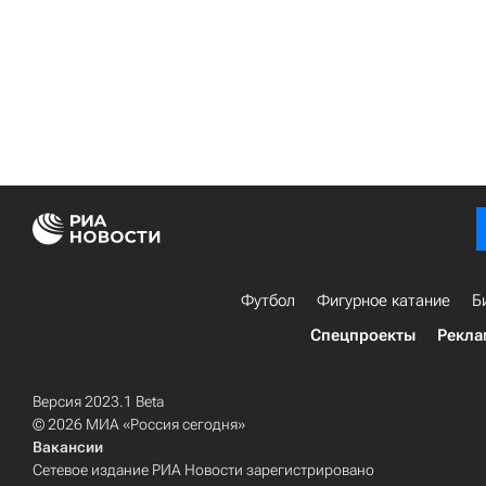
Футбол
Фигурное катание
Б
Спецпроекты
Рекла
Версия 2023.1 Beta
© 2026 МИА «Россия сегодня»
Вакансии
Сетевое издание РИА Новости зарегистрировано