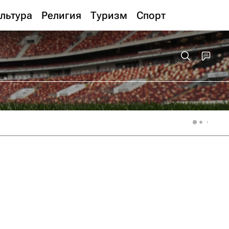
льтура
Религия
Туризм
Спорт