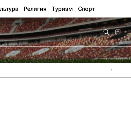
льтура
Религия
Туризм
Спорт