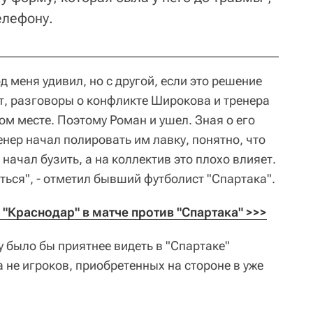
елефону.
д меня удивил, но с другой, если это решение
ит, разговоры о конфликте Широкова и тренера
ом месте. Поэтому Роман и ушел. Зная о его
енер начал полировать им лавку, понятно, что
начал бузить, а на коллектив это плохо влияет.
ься", - отметил бывший футболист "Спартака".
"Краснодар" в матче против "Спартака" >>>
 было бы приятнее видеть в "Спартаке"
 не игроков, приобретенных на стороне в уже