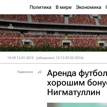
Политика
В мире
Экономика
19:29 13.01.2015
(обновлено: 12:13 29.02.2016)
Аренда футбо
Поделиться
хорошим бонус
Нигматуллин