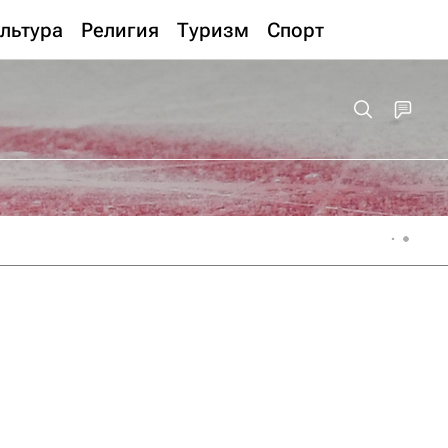
льтура
Религия
Туризм
Спорт