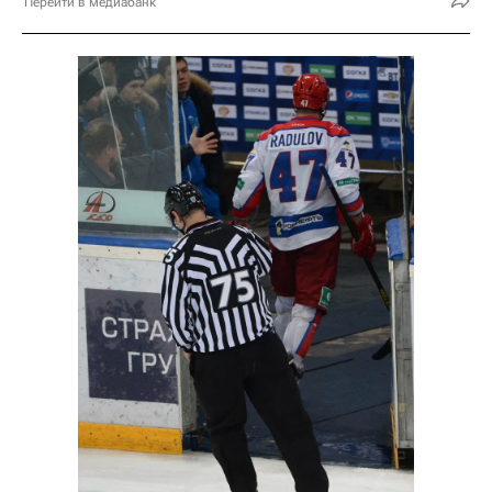
Перейти в медиабанк