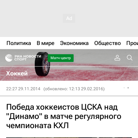
Политика
В мире
Экономика
Общество
Про
Матч-центр
Хоккей
22:27 29.11.2014
(обновлено: 12:13 29.02.2016)
Победа хоккеистов ЦСКА над
"Динамо" в матче регулярного
чемпионата КХЛ