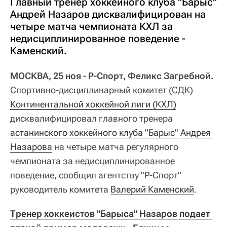
Главный тренер хоккейного клуба "Барыс"
Андрей Назаров дисквалифицирован на
четыре матча чемпионата КХЛ за
недисциплинированное поведение -
Каменский.
МОСКВА, 25 ноя - Р-Спорт, Феликс Загребной.
Спортивно-дисциплинарный комитет (СДК)
Континентальной хоккейной лиги (КХЛ)
дисквалифицировал главного тренера
астанинского хоккейного клуба "Барыс"
Андрея 
Назарова
на четыре матча регулярного
чемпионата за недисциплинированное
поведение, сообщил агентству "Р-Спорт"
руководитель комитета
Валерий Каменский
.
Тренер хоккеистов "Барыса" Назаров подает 