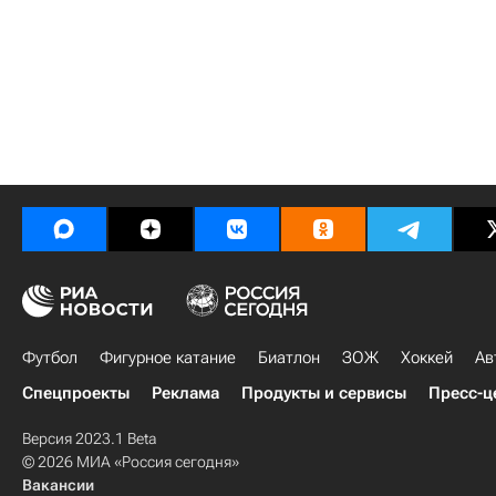
Футбол
Фигурное катание
Биатлон
ЗОЖ
Хоккей
Ав
Спецпроекты
Реклама
Продукты и сервисы
Пресс-ц
Версия 2023.1 Beta
© 2026 МИА «Россия сегодня»
Вакансии