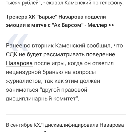
тысяч рублей", - сказал Каменский по телефону.
Тренера ХК "Барыс" Назарова подвели 
эмоции в матче с "Ак Барсом" - Меллер >>
Ранее во вторник Каменский сообщил, что
СДК не будет рассматривать поведение 
Назарова
после игры, когда он ответил
нецензурной бранью на вопросы
журналистов, так как этим должен
заниматься "другой правовой
дисциплинарный комитет".
В сентябре
КХЛ дисквалифицировала Назарова 