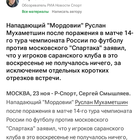
Обозреватель РИА Новости Спорт
Все материалы
Написать автору
Нападающий "Мордовии" Руслан
Мухаметшин после поражения в матче 14-
го тура чемпионата России по футболу
против московского "Спартака" заявил,
что у игроков саранского клуба в это
воскресенье не получалось ничего, за
исключением отдельных коротких
отрезков встречи.
МОСКВА, 23 ноя - Р-Спорт, Сергей Смышляев.
Нападающий "Мордовии"
Руслан Мухаметшин
после поражения в матче 14-го тура чемпионата
России по футболу против московского
"Спартака" заявил, что у игроков саранского
клуба в это воскресенье не получалось ничего,