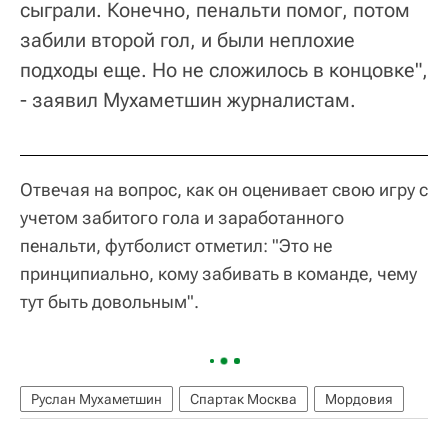
сыграли. Конечно, пенальти помог, потом
забили второй гол, и были неплохие
подходы еще. Но не сложилось в концовке",
- заявил Мухаметшин журналистам.
Отвечая на вопрос, как он оценивает свою игру с
учетом забитого гола и заработанного
пенальти, футболист отметил: "Это не
принципиально, кому забивать в команде, чему
тут быть довольным".
Руслан Мухаметшин
Спартак Москва
Мордовия