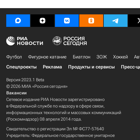
Футбол
Фигурное катание
Биатлон
ЗОЖ
Хоккей
Ав
Спецпроекты
Реклама
Продукты и сервисы
Пресс-ц
Версия 2023.1 Beta
© 2026 МИА «Россия сегодня»
Вакансии
Сетевое издание РИА Новости зарегистрировано
в Федеральной службе по надзору в сфере связи,
информационных технологий и массовых коммуникаций
(Роскомнадзор) 08 апреля 2014 года.
Свидетельство о регистрации Эл № ФС77-57640
Учредитель: Федеральное государственное унитарное