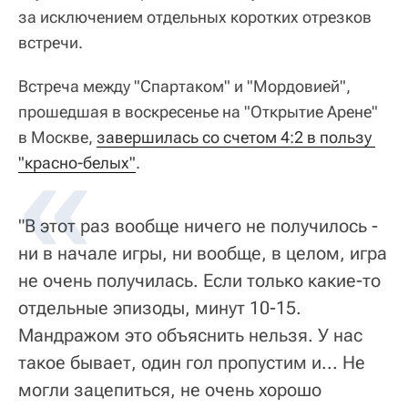
за исключением отдельных коротких отрезков
встречи.
Встреча между "Спартаком" и "Мордовией",
прошедшая в воскресенье на "Открытие Арене"
в Москве,
завершилась со счетом 4:2 в пользу 
"красно-белых"
.
"В этот раз вообще ничего не получилось -
ни в начале игры, ни вообще, в целом, игра
не очень получилась. Если только какие-то
отдельные эпизоды, минут 10-15.
Мандражом это объяснить нельзя. У нас
такое бывает, один гол пропустим и... Не
могли зацепиться, не очень хорошо