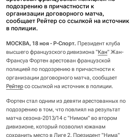
подозрению в причастности к
организации договорного матча,
сообщает Рейтер со ссылкой на источник
в полиции.
МОСКВА, 18 ноя - Р-Спорт.
Президент клуба
высшего французского дивизиона "
Кан
" Жан-
Франсуа Фортен арестован французской
полицией по подозрению в причастности к
организации договорного матча, сообщает
Рейтер
со ссылкой на источник в полиции.
Фортен стал одним из девяти арестованных по
подозрению в том, что повлиял на результат
матча сезона-2013/14 с "Нимом" во втором
дивизионе, который позволил южанам
сохранить место в Лиге 2. Президент "Нима"