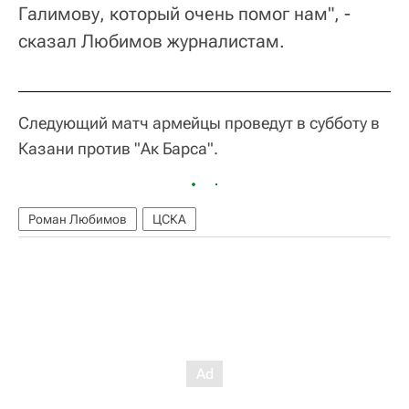
Галимову, который очень помог нам", -
сказал Любимов журналистам.
Следующий матч армейцы проведут в субботу в
Казани против "Ак Барса".
Роман Любимов
ЦСКА