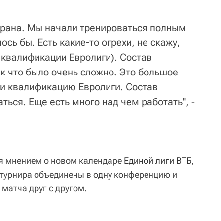
грана. Мы начали тренироваться полным
сь бы. Есть какие-то огрехи, не скажу,
 квалификации Евролиги). Состав
к что было очень сложно. Это большое
и квалификацию Евролиги. Состав
ться. Еще есть много над чем работать", -
я мнением о новом календаре
Единой лиги ВТБ
,
 турнира объединены в одну конференцию и
 матча друг с другом.