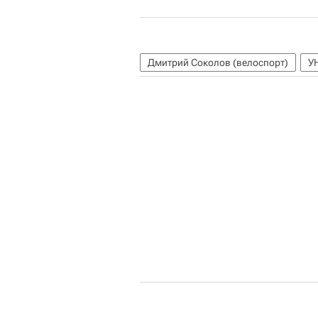
Дмитрий Соколов (велоспорт)
У