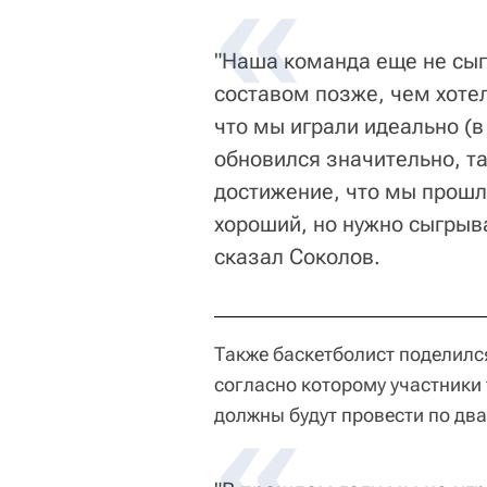
"Наша команда еще не сы
составом позже, чем хотело
что мы играли идеально (в
обновился значительно, та
достижение, что мы прошл
хороший, но нужно сыгрыва
сказал Соколов.
Также баскетболист поделилс
согласно которому участники
должны будут провести по два