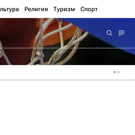
льтура
Религия
Туризм
Спорт