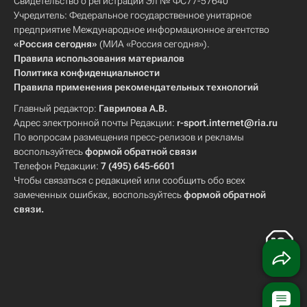
Свидетельство о регистрации Эл № ФС77-57640
Учредитель: Федеральное государственное унитарное
предприятие Международное информационное агентство
«Россия сегодня»
(МИА «Россия сегодня»).
Правила использования материалов
Политика конфиденциальности
Правила применения рекомендательных технологий
Главный редактор:
Гаврилова А.В.
Адрес электронной почты Редакции:
r-sport.internet@ria.ru
По вопросам размещения пресс-релизов и рекламы
воспользуйтесь
формой обратной связи
Телефон Редакции:
7 (495) 645-6601
Чтобы связаться с редакцией или сообщить обо всех
замеченных ошибках, воспользуйтесь
формой обратной
связи
.