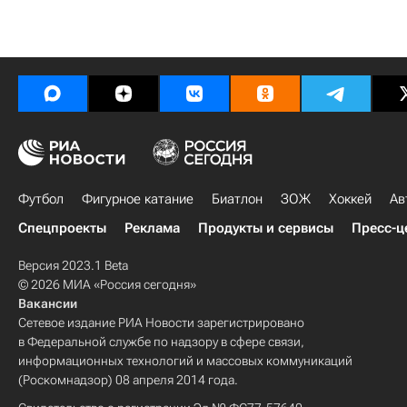
Футбол
Фигурное катание
Биатлон
ЗОЖ
Хоккей
Ав
Спецпроекты
Реклама
Продукты и сервисы
Пресс-ц
Версия 2023.1 Beta
© 2026 МИА «Россия сегодня»
Вакансии
Сетевое издание РИА Новости зарегистрировано
в Федеральной службе по надзору в сфере связи,
информационных технологий и массовых коммуникаций
(Роскомнадзор) 08 апреля 2014 года.